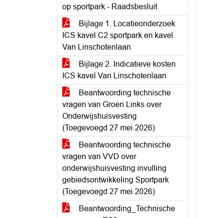
op sportpark - Raadsbesluit
Bijlage 1. Locatieonderzoek
ICS kavel C2 sportpark en kavel
Van Linschotenlaan
Bijlage 2. Indicatieve kosten
ICS kavel Van Linschotenlaan
Beantwoording technische
vragen van Groen Links over
Onderwijshuisvesting
(Toegevoegd 27 mei 2026)
Beantwoording technische
vragen van VVD over
onderwijshuisvesting invulling
gebiedsontwikkeling Sportpark
(Toegevoegd 27 mei 2026)
Beantwoording_Technische