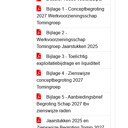
Bijlage 1 - Conceptbegroting
2027 Werkvoorzieningsschap
Tomingroep
Bijlage 2 -
Werkvoorzieningsschap
Tomingroep Jaarstukken 2025
Bijlage 3 - Toelichtig
exploitatiebijdrage en liquiditeit
Bijlage 4 - Zienswijze
conceptbegroting 2027
Tomingroep
Bijlage 5 - Aanbiedingsbrief
Begroting Schap 2027 tbv
zienswijze raden
Jaarstukken 2025 en
Zienswijze Begroting Tomin 2027 -