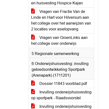
en huisvesting Hospice Kajan
Vragen van Fractie Van de
Linde en Hart voor Hilversum aan
het college over het aanwijzen van
2 locaties voor asielopvang
Vragen van GroenLinks aan
het college over onderwijs
5 Regionale samenwerking
6 Onderwijshuisvesting: invulling
gebiedsontwikkeling Sportpark
(Arenapark) (1711201)
Dossier 11843 voorblad.pdf
Invulling onderwijshuisvesting
op sportpark - Raadsvoorstel
Invulling onderwijshuisvesting