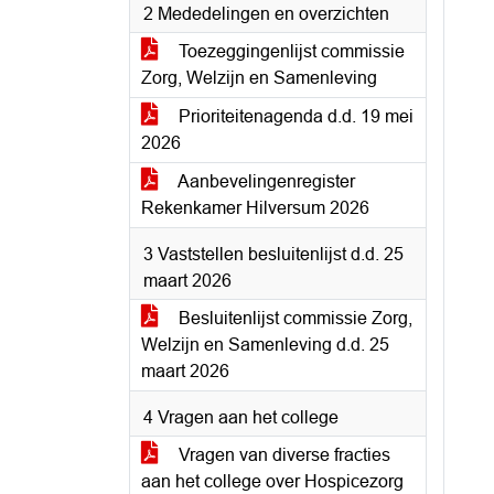
2 Mededelingen en overzichten
Toezeggingenlijst commissie
Zorg, Welzijn en Samenleving
Prioriteitenagenda d.d. 19 mei
2026
Aanbevelingenregister
Rekenkamer Hilversum 2026
3 Vaststellen besluitenlijst d.d. 25
maart 2026
Besluitenlijst commissie Zorg,
Welzijn en Samenleving d.d. 25
maart 2026
4 Vragen aan het college
Vragen van diverse fracties
aan het college over Hospicezorg