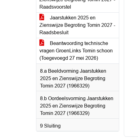
Raadsvoorstel
Jaarstukken 2025 en
Zienswijze Begroting Tomin 2027 -
Raadsbesluit
Beantwoording technische
vragen GroenLinks Tomin schoon
(Toegevoegd 27 mei 2026)
8.a Beeldvorming Jaarstukken
2025 en Zienswijze Begroting
Tomin 2027 (1966329)
8.b Oordeelsvorming Jaarstukken
2025 en Zienswijze Begroting
Tomin 2027 (1966329)
9 Sluiting