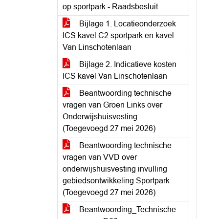
op sportpark - Raadsbesluit
Bijlage 1. Locatieonderzoek
ICS kavel C2 sportpark en kavel
Van Linschotenlaan
Bijlage 2. Indicatieve kosten
ICS kavel Van Linschotenlaan
Beantwoording technische
vragen van Groen Links over
Onderwijshuisvesting
(Toegevoegd 27 mei 2026)
Beantwoording technische
vragen van VVD over
onderwijshuisvesting invulling
gebiedsontwikkeling Sportpark
(Toegevoegd 27 mei 2026)
Beantwoording_Technische