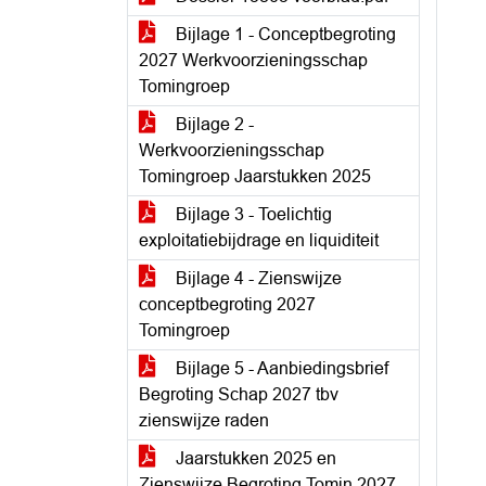
Bijlage 1 - Conceptbegroting
2027 Werkvoorzieningsschap
Tomingroep
Bijlage 2 -
Werkvoorzieningsschap
Tomingroep Jaarstukken 2025
Bijlage 3 - Toelichtig
exploitatiebijdrage en liquiditeit
Bijlage 4 - Zienswijze
conceptbegroting 2027
Tomingroep
Bijlage 5 - Aanbiedingsbrief
Begroting Schap 2027 tbv
zienswijze raden
Jaarstukken 2025 en
Zienswijze Begroting Tomin 2027 -