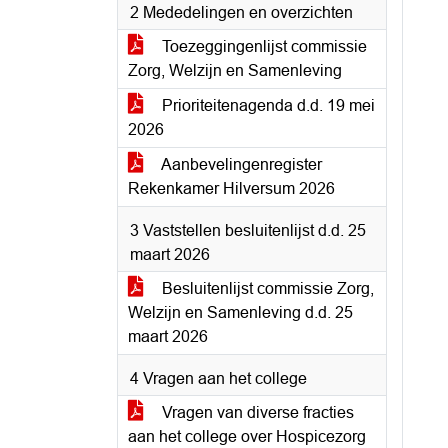
2 Mededelingen en overzichten
Toezeggingenlijst commissie
Zorg, Welzijn en Samenleving
Prioriteitenagenda d.d. 19 mei
2026
Aanbevelingenregister
Rekenkamer Hilversum 2026
3 Vaststellen besluitenlijst d.d. 25
maart 2026
Besluitenlijst commissie Zorg,
Welzijn en Samenleving d.d. 25
maart 2026
4 Vragen aan het college
Vragen van diverse fracties
aan het college over Hospicezorg