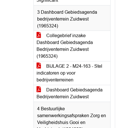
Significant
3 Dashboard Gebiedsagenda
bedrijventerrein Zuidwest
(1965324)
Collegebrief inzake
Dashboard Gebiedsagenda
Bedrijventerrein Zuidwest
(1965324)
BIJLAGE 2 - M24-163 - Stel
indicatoren op voor
bedrijventerreinen
Dashboard Gebiedsagenda
Bedrijventerrein Zuidwest
4 Bestuurlijke
samenwerkingsafspraken Zorg en
Veiligheidshuis Gooi en