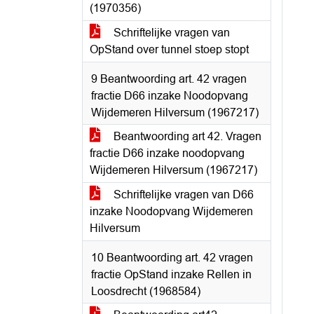
(1970356)
Schriftelijke vragen van
OpStand over tunnel stoep stopt
9 Beantwoording art. 42 vragen
fractie D66 inzake Noodopvang
Wijdemeren Hilversum (1967217)
Beantwoording art 42. Vragen
fractie D66 inzake noodopvang
Wijdemeren Hilversum (1967217)
Schriftelijke vragen van D66
inzake Noodopvang Wijdemeren
Hilversum
10 Beantwoording art. 42 vragen
fractie OpStand inzake Rellen in
Loosdrecht (1968584)