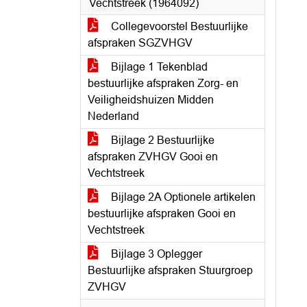
Vechtstreek (1964092)
Collegevoorstel Bestuurlijke
afspraken SGZVHGV
Bijlage 1 Tekenblad
bestuurlijke afspraken Zorg- en
Veiligheidshuizen Midden
Nederland
Bijlage 2 Bestuurlijke
afspraken ZVHGV Gooi en
Vechtstreek
Bijlage 2A Optionele artikelen
bestuurlijke afspraken Gooi en
Vechtstreek
Bijlage 3 Oplegger
Bestuurlijke afspraken Stuurgroep
ZVHGV