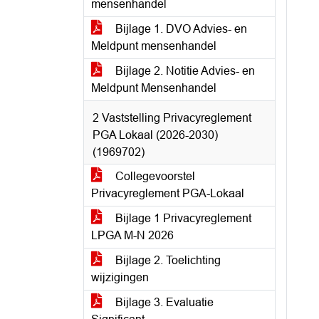
mensenhandel
Bijlage 1. DVO Advies- en
Meldpunt mensenhandel
Bijlage 2. Notitie Advies- en
Meldpunt Mensenhandel
2 Vaststelling Privacyreglement
PGA Lokaal (2026-2030)
(1969702)
Collegevoorstel
Privacyreglement PGA-Lokaal
Bijlage 1 Privacyreglement
LPGA M-N 2026
Bijlage 2. Toelichting
wijzigingen
Bijlage 3. Evaluatie