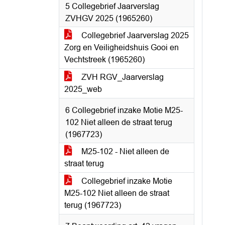
5 Collegebrief Jaarverslag
ZVHGV 2025 (1965260)
Collegebrief Jaarverslag 2025
Zorg en Veiligheidshuis Gooi en
Vechtstreek (1965260)
ZVH RGV_Jaarverslag
2025_web
6 Collegebrief inzake Motie M25-
102 Niet alleen de straat terug
(1967723)
M25-102 - Niet alleen de
straat terug
Collegebrief inzake Motie
M25-102 Niet alleen de straat
terug (1967723)