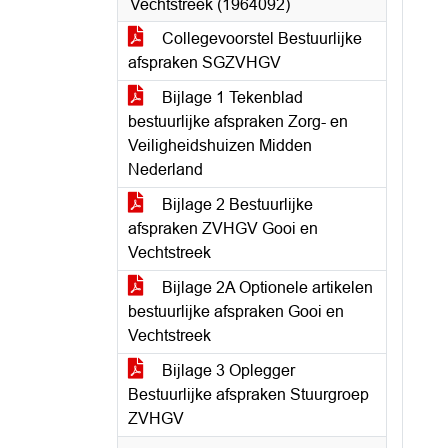
Vechtstreek (1964092)
Collegevoorstel Bestuurlijke
afspraken SGZVHGV
Bijlage 1 Tekenblad
bestuurlijke afspraken Zorg- en
Veiligheidshuizen Midden
Nederland
Bijlage 2 Bestuurlijke
afspraken ZVHGV Gooi en
Vechtstreek
Bijlage 2A Optionele artikelen
bestuurlijke afspraken Gooi en
Vechtstreek
Bijlage 3 Oplegger
Bestuurlijke afspraken Stuurgroep
ZVHGV