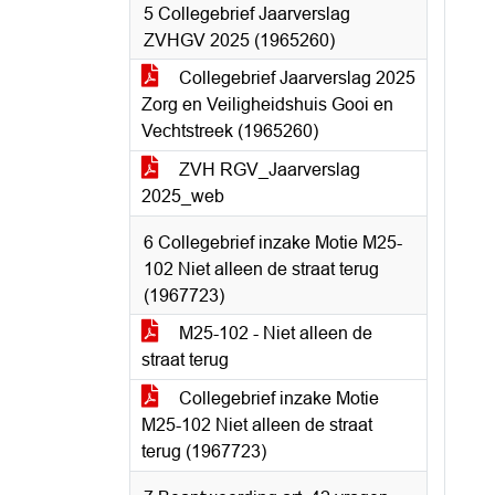
5 Collegebrief Jaarverslag
ZVHGV 2025 (1965260)
Collegebrief Jaarverslag 2025
Zorg en Veiligheidshuis Gooi en
Vechtstreek (1965260)
ZVH RGV_Jaarverslag
2025_web
6 Collegebrief inzake Motie M25-
102 Niet alleen de straat terug
(1967723)
M25-102 - Niet alleen de
straat terug
Collegebrief inzake Motie
M25-102 Niet alleen de straat
terug (1967723)