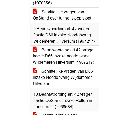
(1970356)
Schriftelijke vragen van
OpStand over tunnel stoep stopt
9 Beantwoording art. 42 vragen
fractie D66 inzake Noodopvang
Wijdemeren Hilversum (1967217)
Beantwoording art 42. Vragen
fractie D66 inzake noodopvang
Wijdemeren Hilversum (1967217)
Schriftelijke vragen van D66
inzake Noodopvang Wijdemeren
Hilversum
10 Beantwoording art. 42 vragen
fractie OpStand inzake Rellen in
Loosdrecht (1968584)