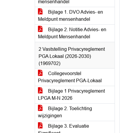
mensenhandel
Bijlage 1. DVO Advies- en
Meldpunt mensenhandel
Bijlage 2. Notitie Advies- en
Meldpunt Mensenhandel
2 Vaststelling Privacyreglement
PGA Lokaal (2026-2030)
(1969702)
Collegevoorstel
Privacyreglement PGA-Lokaal
Bijlage 1 Privacyreglement
LPGA M-N 2026
Bijlage 2. Toelichting
wijzigingen
Bijlage 3. Evaluatie