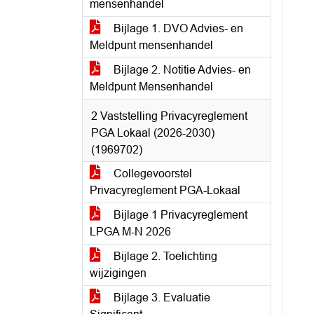
mensenhandel
Bijlage 1. DVO Advies- en
Meldpunt mensenhandel
Bijlage 2. Notitie Advies- en
Meldpunt Mensenhandel
2 Vaststelling Privacyreglement
PGA Lokaal (2026-2030)
(1969702)
Collegevoorstel
Privacyreglement PGA-Lokaal
Bijlage 1 Privacyreglement
LPGA M-N 2026
Bijlage 2. Toelichting
wijzigingen
Bijlage 3. Evaluatie