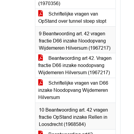
(1970356)
Schriftelijke vragen van
OpStand over tunnel stoep stopt
9 Beantwoording art. 42 vragen
fractie D66 inzake Noodopvang
Wijdemeren Hilversum (1967217)
Beantwoording art 42. Vragen
fractie D66 inzake noodopvang
Wijdemeren Hilversum (1967217)
Schriftelijke vragen van D66
inzake Noodopvang Wijdemeren
Hilversum
10 Beantwoording art. 42 vragen
fractie OpStand inzake Rellen in
Loosdrecht (1968584)