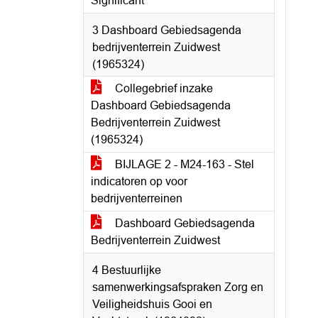
Significant
3 Dashboard Gebiedsagenda
bedrijventerrein Zuidwest
(1965324)
Collegebrief inzake
Dashboard Gebiedsagenda
Bedrijventerrein Zuidwest
(1965324)
BIJLAGE 2 - M24-163 - Stel
indicatoren op voor
bedrijventerreinen
Dashboard Gebiedsagenda
Bedrijventerrein Zuidwest
4 Bestuurlijke
samenwerkingsafspraken Zorg en
Veiligheidshuis Gooi en