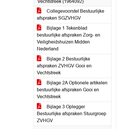
Vechtstreek (1964092)
Collegevoorstel Bestuurlijke
afspraken SGZVHGV
Bijlage 1 Tekenblad
bestuurlijke afspraken Zorg- en
Veiligheidshuizen Midden
Nederland
Bijlage 2 Bestuurlijke
afspraken ZVHGV Gooi en
Vechtstreek
Bijlage 2A Optionele artikelen
bestuurlijke afspraken Gooi en
Vechtstreek
Bijlage 3 Oplegger
Bestuurlijke afspraken Stuurgroep
ZVHGV