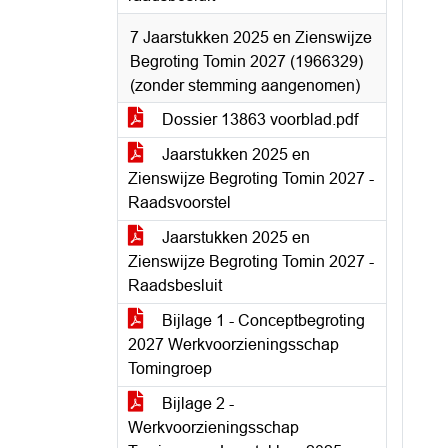
7 Jaarstukken 2025 en Zienswijze
Begroting Tomin 2027 (1966329)
(zonder stemming aangenomen)
Dossier 13863 voorblad.pdf
Jaarstukken 2025 en
Zienswijze Begroting Tomin 2027 -
Raadsvoorstel
Jaarstukken 2025 en
Zienswijze Begroting Tomin 2027 -
Raadsbesluit
Bijlage 1 - Conceptbegroting
2027 Werkvoorzieningsschap
Tomingroep
Bijlage 2 -
Werkvoorzieningsschap