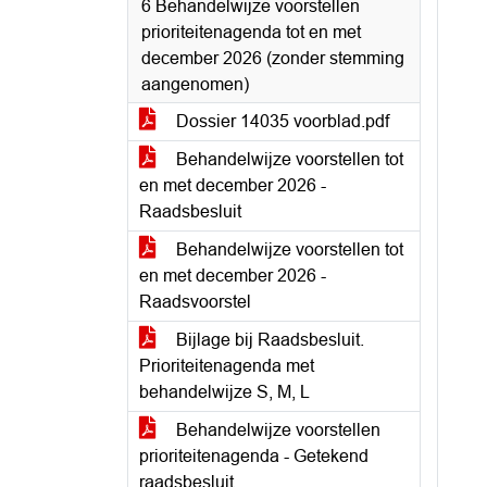
6 Behandelwijze voorstellen
prioriteitenagenda tot en met
december 2026 (zonder stemming
aangenomen)
Dossier 14035 voorblad.pdf
Behandelwijze voorstellen tot
en met december 2026 -
Raadsbesluit
Behandelwijze voorstellen tot
en met december 2026 -
Raadsvoorstel
Bijlage bij Raadsbesluit.
Prioriteitenagenda met
behandelwijze S, M, L
Behandelwijze voorstellen
prioriteitenagenda - Getekend
raadsbesluit