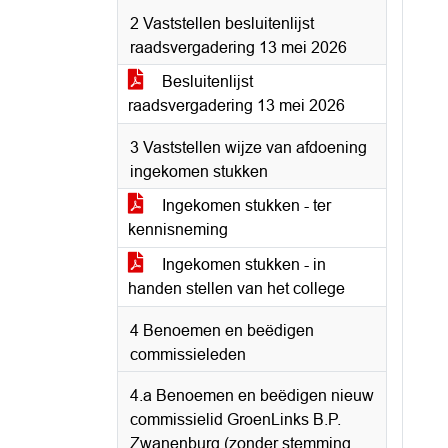
2 Vaststellen besluitenlijst
raadsvergadering 13 mei 2026
Besluitenlijst
raadsvergadering 13 mei 2026
3 Vaststellen wijze van afdoening
ingekomen stukken
Ingekomen stukken - ter
kennisneming
Ingekomen stukken - in
handen stellen van het college
4 Benoemen en beëdigen
commissieleden
4.a Benoemen en beëdigen nieuw
commissielid GroenLinks B.P.
Zwanenburg (zonder stemming