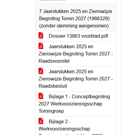
7 Jaarstukken 2025 en Zienswijze
Begroting Tomin 2027 (1966329)
(zonder stemming aangenomen)
Dossier 13863 voorblad.pdf
Jaarstukken 2025 en
Zienswijze Begroting Tomin 2027 -
Raadsvoorstel
Jaarstukken 2025 en
Zienswijze Begroting Tomin 2027 -
Raadsbesluit
Bijlage 1 - Conceptbegroting
2027 Werkvoorzieningsschap
Tomingroep
Bijlage 2 -
Werkvoorzieningsschap