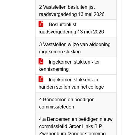
2 Vaststellen besluitenlijst
raadsvergadering 13 mei 2026
Besluitenlijst
raadsvergadering 13 mei 2026
3 Vaststellen wijze van afdoening
ingekomen stukken
Ingekomen stukken - ter
kennisneming
Ingekomen stukken - in
handen stellen van het college
4 Benoemen en beëdigen
commissieleden
4.a Benoemen en beëdigen nieuw
commissielid GroenLinks B.P.
Zwanenburg (zonder stemming