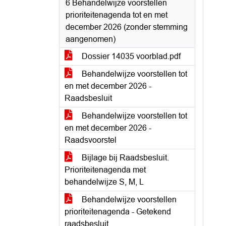
6 Behandelwijze voorstellen
prioriteitenagenda tot en met
december 2026 (zonder stemming
aangenomen)
Dossier 14035 voorblad.pdf
Behandelwijze voorstellen tot
en met december 2026 -
Raadsbesluit
Behandelwijze voorstellen tot
en met december 2026 -
Raadsvoorstel
Bijlage bij Raadsbesluit.
Prioriteitenagenda met
behandelwijze S, M, L
Behandelwijze voorstellen
prioriteitenagenda - Getekend
raadsbesluit