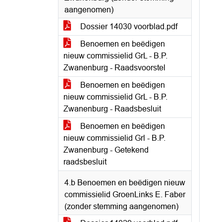
aangenomen)
Dossier 14030 voorblad.pdf
Benoemen en beëdigen
nieuw commissielid GrL - B.P.
Zwanenburg - Raadsvoorstel
Benoemen en beëdigen
nieuw commissielid GrL - B.P.
Zwanenburg - Raadsbesluit
Benoemen en beëdigen
nieuw commissielid Grl - B.P.
Zwanenburg - Getekend
raadsbesluit
4.b Benoemen en beëdigen nieuw
commissielid GroenLinks E. Faber
(zonder stemming aangenomen)