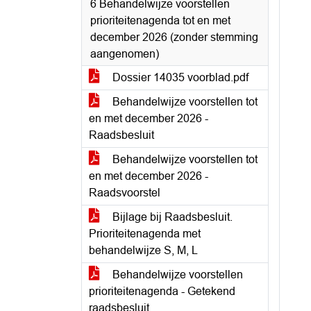
6 Behandelwijze voorstellen
prioriteitenagenda tot en met
december 2026 (zonder stemming
aangenomen)
Dossier 14035 voorblad.pdf
Behandelwijze voorstellen tot
en met december 2026 -
Raadsbesluit
Behandelwijze voorstellen tot
en met december 2026 -
Raadsvoorstel
Bijlage bij Raadsbesluit.
Prioriteitenagenda met
behandelwijze S, M, L
Behandelwijze voorstellen
prioriteitenagenda - Getekend
raadsbesluit