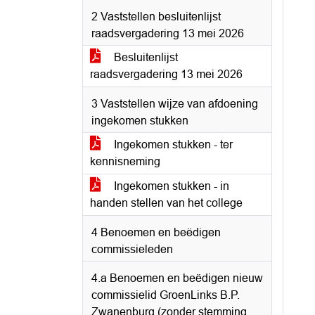
2 Vaststellen besluitenlijst
raadsvergadering 13 mei 2026
Besluitenlijst
raadsvergadering 13 mei 2026
3 Vaststellen wijze van afdoening
ingekomen stukken
Ingekomen stukken - ter
kennisneming
Ingekomen stukken - in
handen stellen van het college
4 Benoemen en beëdigen
commissieleden
4.a Benoemen en beëdigen nieuw
commissielid GroenLinks B.P.
Zwanenburg (zonder stemming