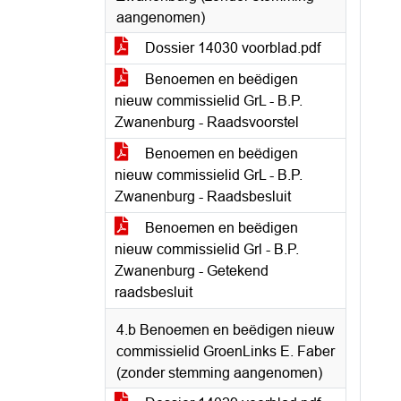
aangenomen)
Dossier 14030 voorblad.pdf
Benoemen en beëdigen
nieuw commissielid GrL - B.P.
Zwanenburg - Raadsvoorstel
Benoemen en beëdigen
nieuw commissielid GrL - B.P.
Zwanenburg - Raadsbesluit
Benoemen en beëdigen
nieuw commissielid Grl - B.P.
Zwanenburg - Getekend
raadsbesluit
4.b Benoemen en beëdigen nieuw
commissielid GroenLinks E. Faber
(zonder stemming aangenomen)