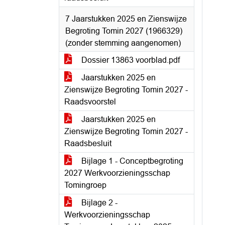
7 Jaarstukken 2025 en Zienswijze
Begroting Tomin 2027 (1966329)
(zonder stemming aangenomen)
Dossier 13863 voorblad.pdf
Jaarstukken 2025 en
Zienswijze Begroting Tomin 2027 -
Raadsvoorstel
Jaarstukken 2025 en
Zienswijze Begroting Tomin 2027 -
Raadsbesluit
Bijlage 1 - Conceptbegroting
2027 Werkvoorzieningsschap
Tomingroep
Bijlage 2 -
Werkvoorzieningsschap