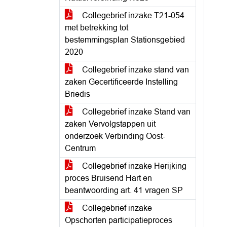
Collegebrief inzake T21-054
met betrekking tot
bestemmingsplan Stationsgebied
2020
Collegebrief inzake stand van
zaken Gecertificeerde Instelling
Briedis
Collegebrief inzake Stand van
zaken Vervolgstappen uit
onderzoek Verbinding Oost-
Centrum
Collegebrief inzake Herijking
proces Bruisend Hart en
beantwoording art. 41 vragen SP
Collegebrief inzake
Opschorten participatieproces