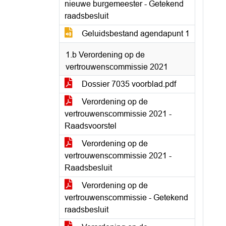
nieuwe burgemeester - Getekend
raadsbesluit
Geluidsbestand agendapunt 1
1.b Verordening op de
vertrouwenscommissie 2021
Dossier 7035 voorblad.pdf
Verordening op de
vertrouwenscommissie 2021 -
Raadsvoorstel
Verordening op de
vertrouwenscommissie 2021 -
Raadsbesluit
Verordening op de
vertrouwenscommissie - Getekend
raadsbesluit