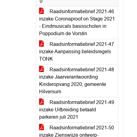
0
Raadsinformatiebrief 2021-46
inzake Coronaproof on Stage 2021
- Eindmusicals basisscholen in
Poppodium de Vorstin
Raadsinformatiebrief 2021-47
inzake Aanpassing beleidsregels
TONK
Raadsinformatiebrief 2021-48
inzake Jaarverantwoording
Kinderopvang 2020, gemeente
Hilversum
Raadsinformatiebrief 2021-49
inzake Uitbreiding betaald
parkeren juli 2021
Raadsinformatiebrief 2021-50
inzake Zienswijze ontwerp-