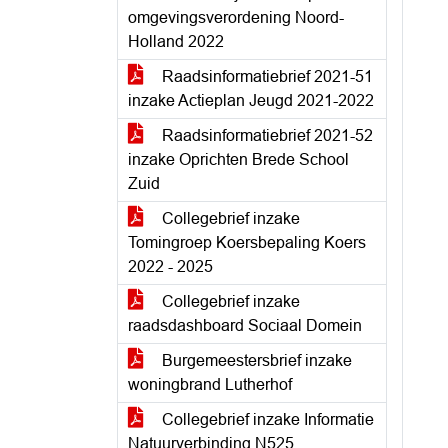
omgevingsverordening Noord-
Holland 2022
Raadsinformatiebrief 2021-51
inzake Actieplan Jeugd 2021-2022
Raadsinformatiebrief 2021-52
inzake Oprichten Brede School
Zuid
Collegebrief inzake
Tomingroep Koersbepaling Koers
2022 - 2025
Collegebrief inzake
raadsdashboard Sociaal Domein
Burgemeestersbrief inzake
woningbrand Lutherhof
Collegebrief inzake Informatie
Natuurverbinding N525