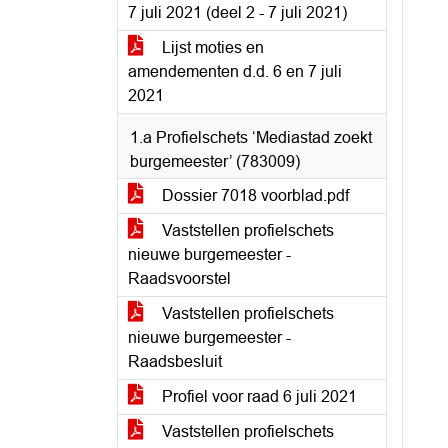
7 juli 2021 (deel 2 - 7 juli 2021)
Lijst moties en
amendementen d.d. 6 en 7 juli
2021
1.a Profielschets ‘Mediastad zoekt
burgemeester’ (783009)
Dossier 7018 voorblad.pdf
Vaststellen profielschets
nieuwe burgemeester -
Raadsvoorstel
Vaststellen profielschets
nieuwe burgemeester -
Raadsbesluit
Profiel voor raad 6 juli 2021
Vaststellen profielschets