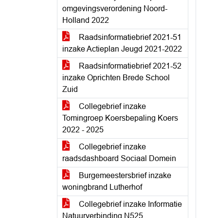
omgevingsverordening Noord-
Holland 2022
Raadsinformatiebrief 2021-51
inzake Actieplan Jeugd 2021-2022
Raadsinformatiebrief 2021-52
inzake Oprichten Brede School
Zuid
Collegebrief inzake
Tomingroep Koersbepaling Koers
2022 - 2025
Collegebrief inzake
raadsdashboard Sociaal Domein
Burgemeestersbrief inzake
woningbrand Lutherhof
Collegebrief inzake Informatie
Natuurverbinding N525