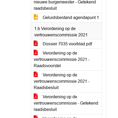
nieuwe burgemeester - Getekend
raadsbesluit
Geluidsbestand agendapunt 1
1.b Verordening op de
vertrouwenscommissie 2021
Dossier 7035 voorblad.pdf
Verordening op de
vertrouwenscommissie 2021 -
Raadsvoorstel
Verordening op de
vertrouwenscommissie 2021 -
Raadsbesluit
Verordening op de
vertrouwenscommissie - Getekend
raadsbesluit