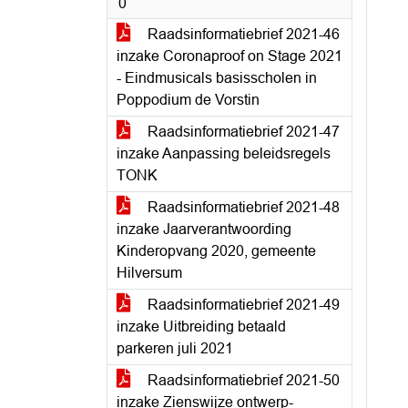
0
Raadsinformatiebrief 2021-46
inzake Coronaproof on Stage 2021
- Eindmusicals basisscholen in
Poppodium de Vorstin
Raadsinformatiebrief 2021-47
inzake Aanpassing beleidsregels
TONK
Raadsinformatiebrief 2021-48
inzake Jaarverantwoording
Kinderopvang 2020, gemeente
Hilversum
Raadsinformatiebrief 2021-49
inzake Uitbreiding betaald
parkeren juli 2021
Raadsinformatiebrief 2021-50
inzake Zienswijze ontwerp-