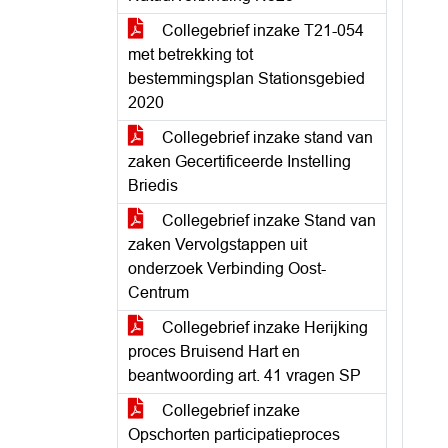
Collegebrief inzake T21-054
met betrekking tot
bestemmingsplan Stationsgebied
2020
Collegebrief inzake stand van
zaken Gecertificeerde Instelling
Briedis
Collegebrief inzake Stand van
zaken Vervolgstappen uit
onderzoek Verbinding Oost-
Centrum
Collegebrief inzake Herijking
proces Bruisend Hart en
beantwoording art. 41 vragen SP
Collegebrief inzake
Opschorten participatieproces