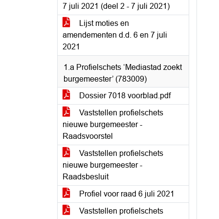
7 juli 2021 (deel 2 - 7 juli 2021)
Lijst moties en
amendementen d.d. 6 en 7 juli
2021
1.a Profielschets ‘Mediastad zoekt
burgemeester’ (783009)
Dossier 7018 voorblad.pdf
Vaststellen profielschets
nieuwe burgemeester -
Raadsvoorstel
Vaststellen profielschets
nieuwe burgemeester -
Raadsbesluit
Profiel voor raad 6 juli 2021
Vaststellen profielschets