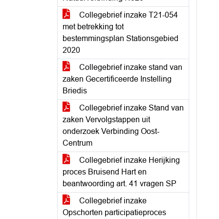
Collegebrief inzake T21-054
met betrekking tot
bestemmingsplan Stationsgebied
2020
Collegebrief inzake stand van
zaken Gecertificeerde Instelling
Briedis
Collegebrief inzake Stand van
zaken Vervolgstappen uit
onderzoek Verbinding Oost-
Centrum
Collegebrief inzake Herijking
proces Bruisend Hart en
beantwoording art. 41 vragen SP
Collegebrief inzake
Opschorten participatieproces