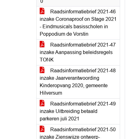
0
Raadsinformatiebrief 2021-46
inzake Coronaproof on Stage 2021
- Eindmusicals basisscholen in
Poppodium de Vorstin
Raadsinformatiebrief 2021-47
inzake Aanpassing beleidsregels
TONK
Raadsinformatiebrief 2021-48
inzake Jaarverantwoording
Kinderopvang 2020, gemeente
Hilversum
Raadsinformatiebrief 2021-49
inzake Uitbreiding betaald
parkeren juli 2021
Raadsinformatiebrief 2021-50
inzake Zienswijze ontwerp-