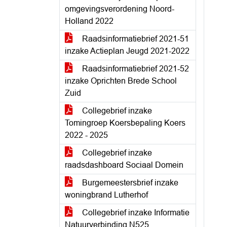
omgevingsverordening Noord-
Holland 2022
Raadsinformatiebrief 2021-51
inzake Actieplan Jeugd 2021-2022
Raadsinformatiebrief 2021-52
inzake Oprichten Brede School
Zuid
Collegebrief inzake
Tomingroep Koersbepaling Koers
2022 - 2025
Collegebrief inzake
raadsdashboard Sociaal Domein
Burgemeestersbrief inzake
woningbrand Lutherhof
Collegebrief inzake Informatie
Natuurverbinding N525