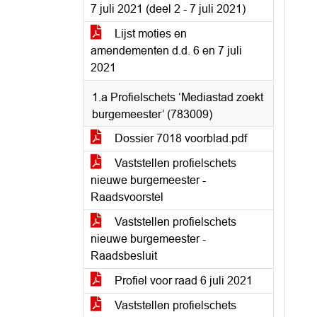
7 juli 2021 (deel 2 - 7 juli 2021)
Lijst moties en
amendementen d.d. 6 en 7 juli
2021
1.a Profielschets ‘Mediastad zoekt
burgemeester’ (783009)
Dossier 7018 voorblad.pdf
Vaststellen profielschets
nieuwe burgemeester -
Raadsvoorstel
Vaststellen profielschets
nieuwe burgemeester -
Raadsbesluit
Profiel voor raad 6 juli 2021
Vaststellen profielschets