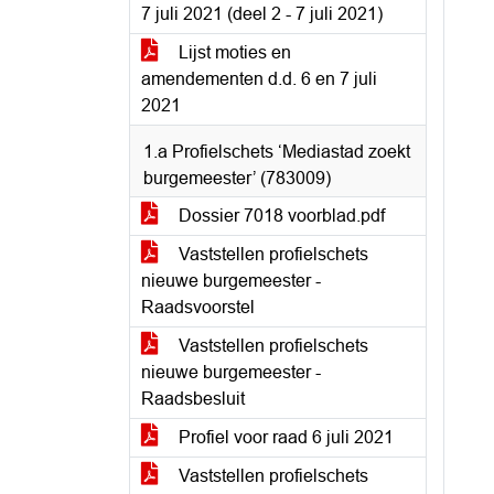
7 juli 2021 (deel 2 - 7 juli 2021)
Lijst moties en
amendementen d.d. 6 en 7 juli
2021
1.a Profielschets ‘Mediastad zoekt
burgemeester’ (783009)
Dossier 7018 voorblad.pdf
Vaststellen profielschets
nieuwe burgemeester -
Raadsvoorstel
Vaststellen profielschets
nieuwe burgemeester -
Raadsbesluit
Profiel voor raad 6 juli 2021
Vaststellen profielschets