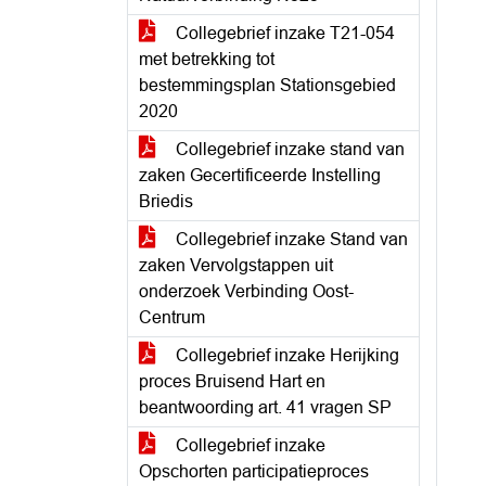
Collegebrief inzake T21-054
met betrekking tot
bestemmingsplan Stationsgebied
2020
Collegebrief inzake stand van
zaken Gecertificeerde Instelling
Briedis
Collegebrief inzake Stand van
zaken Vervolgstappen uit
onderzoek Verbinding Oost-
Centrum
Collegebrief inzake Herijking
proces Bruisend Hart en
beantwoording art. 41 vragen SP
Collegebrief inzake
Opschorten participatieproces