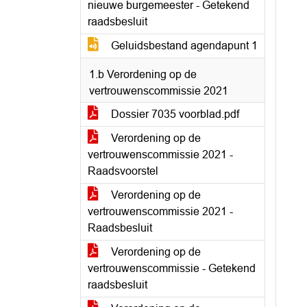
nieuwe burgemeester - Getekend
raadsbesluit
Geluidsbestand agendapunt 1
1.b Verordening op de
vertrouwenscommissie 2021
Dossier 7035 voorblad.pdf
Verordening op de
vertrouwenscommissie 2021 -
Raadsvoorstel
Verordening op de
vertrouwenscommissie 2021 -
Raadsbesluit
Verordening op de
vertrouwenscommissie - Getekend
raadsbesluit