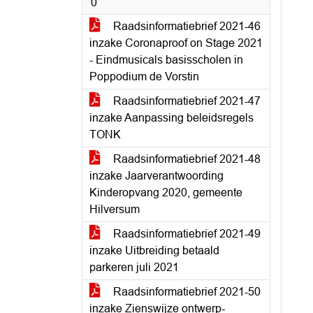
0
Raadsinformatiebrief 2021-46
inzake Coronaproof on Stage 2021
- Eindmusicals basisscholen in
Poppodium de Vorstin
Raadsinformatiebrief 2021-47
inzake Aanpassing beleidsregels
TONK
Raadsinformatiebrief 2021-48
inzake Jaarverantwoording
Kinderopvang 2020, gemeente
Hilversum
Raadsinformatiebrief 2021-49
inzake Uitbreiding betaald
parkeren juli 2021
Raadsinformatiebrief 2021-50
inzake Zienswijze ontwerp-