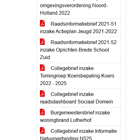
omgevingsverordening Noord-
Holland 2022
Raadsinformatiebrief 2021-51
inzake Actieplan Jeugd 2021-2022
Raadsinformatiebrief 2021-52
inzake Oprichten Brede School
Zuid
Collegebrief inzake
Tomingroep Koersbepaling Koers
2022 - 2025
Collegebrief inzake
raadsdashboard Sociaal Domein
Burgemeestersbrief inzake
woningbrand Lutherhof
Collegebrief inzake Informatie
Natuurverbinding N525