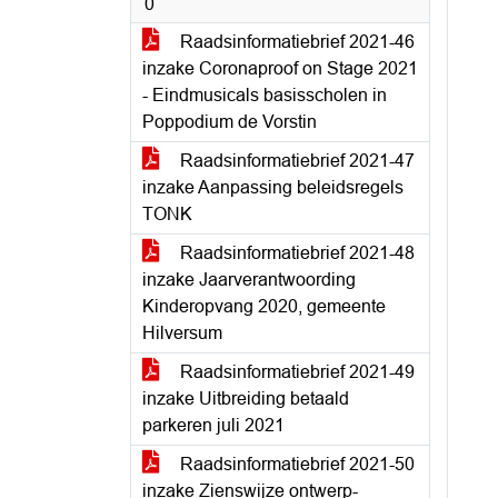
0
Raadsinformatiebrief 2021-46
inzake Coronaproof on Stage 2021
- Eindmusicals basisscholen in
Poppodium de Vorstin
Raadsinformatiebrief 2021-47
inzake Aanpassing beleidsregels
TONK
Raadsinformatiebrief 2021-48
inzake Jaarverantwoording
Kinderopvang 2020, gemeente
Hilversum
Raadsinformatiebrief 2021-49
inzake Uitbreiding betaald
parkeren juli 2021
Raadsinformatiebrief 2021-50
inzake Zienswijze ontwerp-