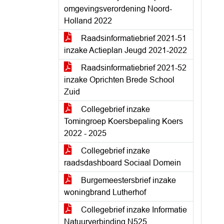
omgevingsverordening Noord-
Holland 2022
Raadsinformatiebrief 2021-51
inzake Actieplan Jeugd 2021-2022
Raadsinformatiebrief 2021-52
inzake Oprichten Brede School
Zuid
Collegebrief inzake
Tomingroep Koersbepaling Koers
2022 - 2025
Collegebrief inzake
raadsdashboard Sociaal Domein
Burgemeestersbrief inzake
woningbrand Lutherhof
Collegebrief inzake Informatie
Natuurverbinding N525