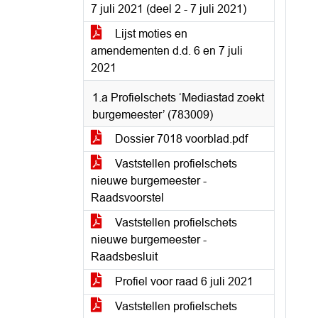
7 juli 2021 (deel 2 - 7 juli 2021)
Lijst moties en
amendementen d.d. 6 en 7 juli
2021
1.a Profielschets ‘Mediastad zoekt
burgemeester’ (783009)
Dossier 7018 voorblad.pdf
Vaststellen profielschets
nieuwe burgemeester -
Raadsvoorstel
Vaststellen profielschets
nieuwe burgemeester -
Raadsbesluit
Profiel voor raad 6 juli 2021
Vaststellen profielschets