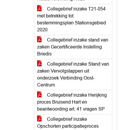
Collegebrief inzake T21-054
met betrekking tot
bestemmingsplan Stationsgebied
2020
Collegebrief inzake stand van
zaken Gecertificeerde Instelling
Briedis
Collegebrief inzake Stand van
zaken Vervolgstappen uit
onderzoek Verbinding Oost-
Centrum
Collegebrief inzake Herijking
proces Bruisend Hart en
beantwoording art. 41 vragen SP
Collegebrief inzake
Opschorten participatieproces