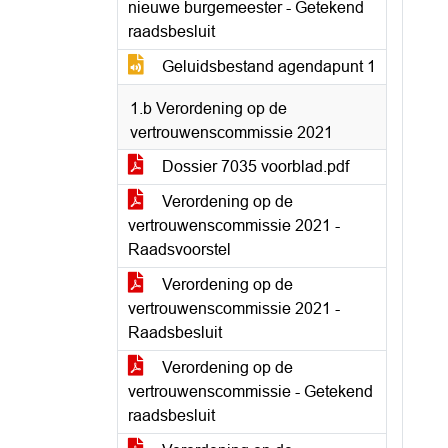
nieuwe burgemeester - Getekend
raadsbesluit
Geluidsbestand agendapunt 1
1.b Verordening op de
vertrouwenscommissie 2021
Dossier 7035 voorblad.pdf
Verordening op de
vertrouwenscommissie 2021 -
Raadsvoorstel
Verordening op de
vertrouwenscommissie 2021 -
Raadsbesluit
Verordening op de
vertrouwenscommissie - Getekend
raadsbesluit