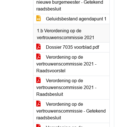
nieuwe burgemeester - Getekend
raadsbesluit
Geluidsbestand agendapunt 1
1.b Verordening op de
vertrouwenscommissie 2021
Dossier 7035 voorblad.pdf
Verordening op de
vertrouwenscommissie 2021 -
Raadsvoorstel
Verordening op de
vertrouwenscommissie 2021 -
Raadsbesluit
Verordening op de
vertrouwenscommissie - Getekend
raadsbesluit