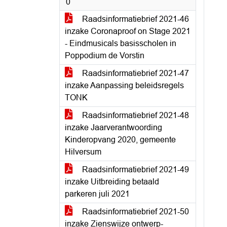
0
Raadsinformatiebrief 2021-46
inzake Coronaproof on Stage 2021
- Eindmusicals basisscholen in
Poppodium de Vorstin
Raadsinformatiebrief 2021-47
inzake Aanpassing beleidsregels
TONK
Raadsinformatiebrief 2021-48
inzake Jaarverantwoording
Kinderopvang 2020, gemeente
Hilversum
Raadsinformatiebrief 2021-49
inzake Uitbreiding betaald
parkeren juli 2021
Raadsinformatiebrief 2021-50
inzake Zienswijze ontwerp-