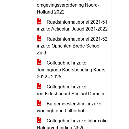
omgevingsverordening Noord-
Holland 2022
Raadsinformatiebrief 2021-51
inzake Actieplan Jeugd 2021-2022
Raadsinformatiebrief 2021-52
inzake Oprichten Brede School
Zuid
Collegebrief inzake
Tomingroep Koersbepaling Koers
2022 - 2025
Collegebrief inzake
raadsdashboard Sociaal Domein
Burgemeestersbrief inzake
woningbrand Lutherhof
Collegebrief inzake Informatie
Natuurverbinding N525