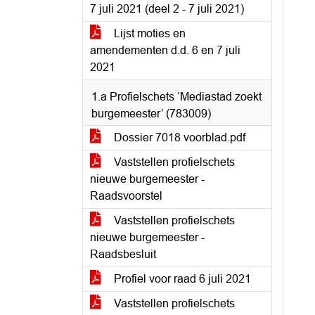
7 juli 2021 (deel 2 - 7 juli 2021)
Lijst moties en
amendementen d.d. 6 en 7 juli
2021
1.a Profielschets ‘Mediastad zoekt
burgemeester’ (783009)
Dossier 7018 voorblad.pdf
Vaststellen profielschets
nieuwe burgemeester -
Raadsvoorstel
Vaststellen profielschets
nieuwe burgemeester -
Raadsbesluit
Profiel voor raad 6 juli 2021
Vaststellen profielschets