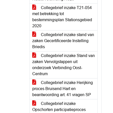
Collegebrief inzake T21-054
met betrekking tot
bestemmingsplan Stationsgebied
2020
Collegebrief inzake stand van
zaken Gecertificeerde Instelling
Briedis
Collegebrief inzake Stand van
zaken Vervolgstappen uit
onderzoek Verbinding Oost-
Centrum
Collegebrief inzake Herijking
proces Bruisend Hart en
beantwoording art. 41 vragen SP
Collegebrief inzake
Opschorten participatieproces