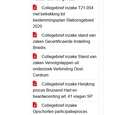
Collegebrief inzake T21-054
met betrekking tot
bestemmingsplan Stationsgebied
2020
Collegebrief inzake stand van
zaken Gecertificeerde Instelling
Briedis
Collegebrief inzake Stand van
zaken Vervolgstappen uit
onderzoek Verbinding Oost-
Centrum
Collegebrief inzake Herijking
proces Bruisend Hart en
beantwoording art. 41 vragen SP
Collegebrief inzake
Opschorten participatieproces