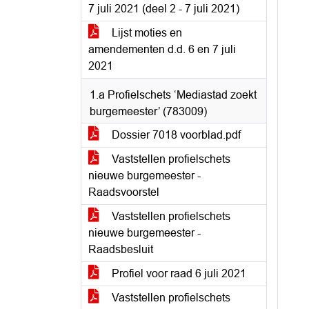
7 juli 2021 (deel 2 - 7 juli 2021)
Lijst moties en
amendementen d.d. 6 en 7 juli
2021
1.a Profielschets ‘Mediastad zoekt
burgemeester’ (783009)
Dossier 7018 voorblad.pdf
Vaststellen profielschets
nieuwe burgemeester -
Raadsvoorstel
Vaststellen profielschets
nieuwe burgemeester -
Raadsbesluit
Profiel voor raad 6 juli 2021
Vaststellen profielschets