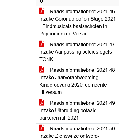
0
Raadsinformatiebrief 2021-46
inzake Coronaproof on Stage 2021
- Eindmusicals basisscholen in
Poppodium de Vorstin
Raadsinformatiebrief 2021-47
inzake Aanpassing beleidsregels
TONK
Raadsinformatiebrief 2021-48
inzake Jaarverantwoording
Kinderopvang 2020, gemeente
Hilversum
Raadsinformatiebrief 2021-49
inzake Uitbreiding betaald
parkeren juli 2021
Raadsinformatiebrief 2021-50
inzake Zienswijze ontwerp-