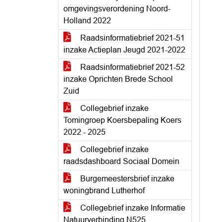
omgevingsverordening Noord-
Holland 2022
Raadsinformatiebrief 2021-51
inzake Actieplan Jeugd 2021-2022
Raadsinformatiebrief 2021-52
inzake Oprichten Brede School
Zuid
Collegebrief inzake
Tomingroep Koersbepaling Koers
2022 - 2025
Collegebrief inzake
raadsdashboard Sociaal Domein
Burgemeestersbrief inzake
woningbrand Lutherhof
Collegebrief inzake Informatie
Natuurverbinding N525