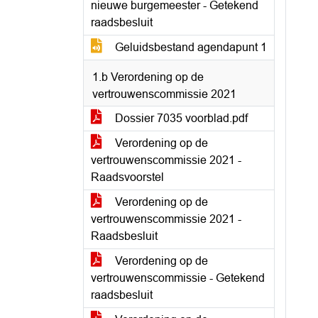
nieuwe burgemeester - Getekend
raadsbesluit
Geluidsbestand agendapunt 1
1.b Verordening op de
vertrouwenscommissie 2021
Dossier 7035 voorblad.pdf
Verordening op de
vertrouwenscommissie 2021 -
Raadsvoorstel
Verordening op de
vertrouwenscommissie 2021 -
Raadsbesluit
Verordening op de
vertrouwenscommissie - Getekend
raadsbesluit