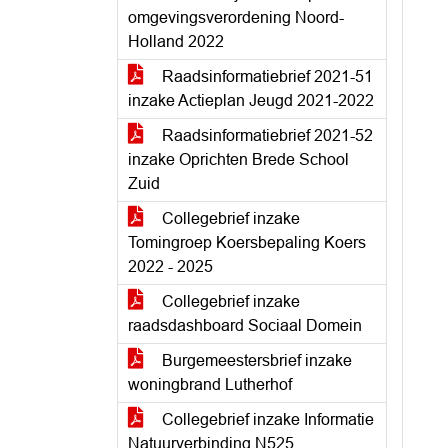
omgevingsverordening Noord-
Holland 2022
Raadsinformatiebrief 2021-51
inzake Actieplan Jeugd 2021-2022
Raadsinformatiebrief 2021-52
inzake Oprichten Brede School
Zuid
Collegebrief inzake
Tomingroep Koersbepaling Koers
2022 - 2025
Collegebrief inzake
raadsdashboard Sociaal Domein
Burgemeestersbrief inzake
woningbrand Lutherhof
Collegebrief inzake Informatie
Natuurverbinding N525