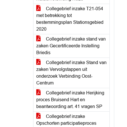
Collegebrief inzake T21-054
met betrekking tot
bestemmingsplan Stationsgebied
2020
Collegebrief inzake stand van
zaken Gecertificeerde Instelling
Briedis
Collegebrief inzake Stand van
zaken Vervolgstappen uit
onderzoek Verbinding Oost-
Centrum
Collegebrief inzake Herijking
proces Bruisend Hart en
beantwoording art. 41 vragen SP
Collegebrief inzake
Opschorten participatieproces