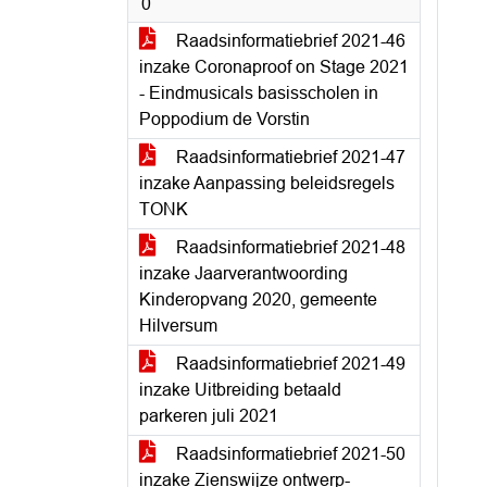
0
Raadsinformatiebrief 2021-46
inzake Coronaproof on Stage 2021
- Eindmusicals basisscholen in
Poppodium de Vorstin
Raadsinformatiebrief 2021-47
inzake Aanpassing beleidsregels
TONK
Raadsinformatiebrief 2021-48
inzake Jaarverantwoording
Kinderopvang 2020, gemeente
Hilversum
Raadsinformatiebrief 2021-49
inzake Uitbreiding betaald
parkeren juli 2021
Raadsinformatiebrief 2021-50
inzake Zienswijze ontwerp-