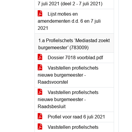
7 juli 2021 (deel 2 - 7 juli 2021)
Lijst moties en
amendementen d.d. 6 en 7 juli
2021
1.a Profielschets ‘Mediastad zoekt
burgemeester’ (783009)
Dossier 7018 voorblad.pdf
Vaststellen profielschets
nieuwe burgemeester -
Raadsvoorstel
Vaststellen profielschets
nieuwe burgemeester -
Raadsbesluit
Profiel voor raad 6 juli 2021
Vaststellen profielschets