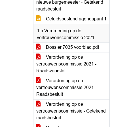
nieuwe burgemeester - Getekend
raadsbesluit
Geluidsbestand agendapunt 1
1.b Verordening op de
vertrouwenscommissie 2021
Dossier 7035 voorblad.pdf
Verordening op de
vertrouwenscommissie 2021 -
Raadsvoorstel
Verordening op de
vertrouwenscommissie 2021 -
Raadsbesluit
Verordening op de
vertrouwenscommissie - Getekend
raadsbesluit