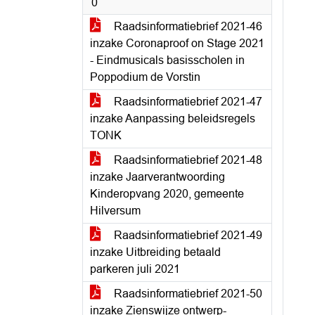
0
Raadsinformatiebrief 2021-46
inzake Coronaproof on Stage 2021
- Eindmusicals basisscholen in
Poppodium de Vorstin
Raadsinformatiebrief 2021-47
inzake Aanpassing beleidsregels
TONK
Raadsinformatiebrief 2021-48
inzake Jaarverantwoording
Kinderopvang 2020, gemeente
Hilversum
Raadsinformatiebrief 2021-49
inzake Uitbreiding betaald
parkeren juli 2021
Raadsinformatiebrief 2021-50
inzake Zienswijze ontwerp-