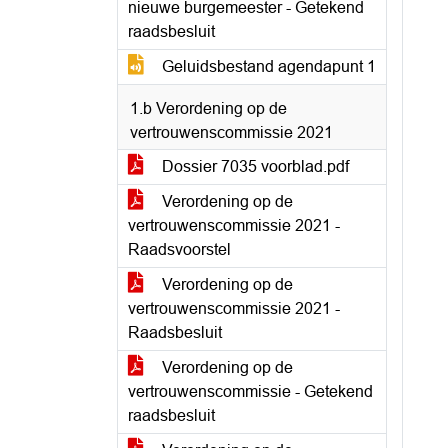
nieuwe burgemeester - Getekend
raadsbesluit
Geluidsbestand agendapunt 1
1.b Verordening op de
vertrouwenscommissie 2021
Dossier 7035 voorblad.pdf
Verordening op de
vertrouwenscommissie 2021 -
Raadsvoorstel
Verordening op de
vertrouwenscommissie 2021 -
Raadsbesluit
Verordening op de
vertrouwenscommissie - Getekend
raadsbesluit