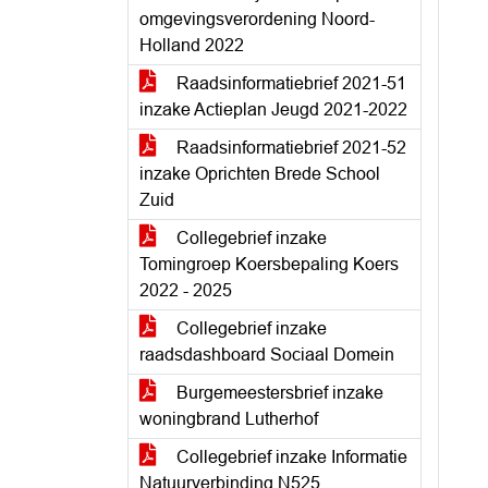
omgevingsverordening Noord-
Holland 2022
Raadsinformatiebrief 2021-51
inzake Actieplan Jeugd 2021-2022
Raadsinformatiebrief 2021-52
inzake Oprichten Brede School
Zuid
Collegebrief inzake
Tomingroep Koersbepaling Koers
2022 - 2025
Collegebrief inzake
raadsdashboard Sociaal Domein
Burgemeestersbrief inzake
woningbrand Lutherhof
Collegebrief inzake Informatie
Natuurverbinding N525