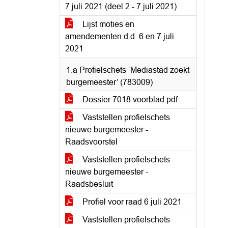
7 juli 2021 (deel 2 - 7 juli 2021)
Lijst moties en
amendementen d.d. 6 en 7 juli
2021
1.a Profielschets ‘Mediastad zoekt
burgemeester’ (783009)
Dossier 7018 voorblad.pdf
Vaststellen profielschets
nieuwe burgemeester -
Raadsvoorstel
Vaststellen profielschets
nieuwe burgemeester -
Raadsbesluit
Profiel voor raad 6 juli 2021
Vaststellen profielschets