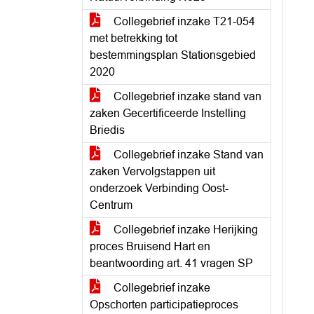
Collegebrief inzake T21-054
met betrekking tot
bestemmingsplan Stationsgebied
2020
Collegebrief inzake stand van
zaken Gecertificeerde Instelling
Briedis
Collegebrief inzake Stand van
zaken Vervolgstappen uit
onderzoek Verbinding Oost-
Centrum
Collegebrief inzake Herijking
proces Bruisend Hart en
beantwoording art. 41 vragen SP
Collegebrief inzake
Opschorten participatieproces