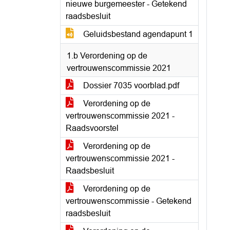
nieuwe burgemeester - Getekend
raadsbesluit
Geluidsbestand agendapunt 1
1.b Verordening op de
vertrouwenscommissie 2021
Dossier 7035 voorblad.pdf
Verordening op de
vertrouwenscommissie 2021 -
Raadsvoorstel
Verordening op de
vertrouwenscommissie 2021 -
Raadsbesluit
Verordening op de
vertrouwenscommissie - Getekend
raadsbesluit