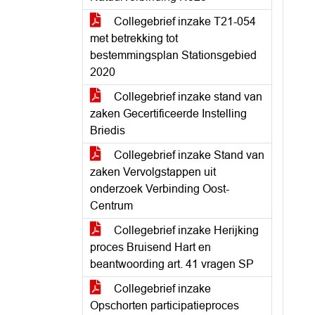
Collegebrief inzake T21-054
met betrekking tot
bestemmingsplan Stationsgebied
2020
Collegebrief inzake stand van
zaken Gecertificeerde Instelling
Briedis
Collegebrief inzake Stand van
zaken Vervolgstappen uit
onderzoek Verbinding Oost-
Centrum
Collegebrief inzake Herijking
proces Bruisend Hart en
beantwoording art. 41 vragen SP
Collegebrief inzake
Opschorten participatieproces