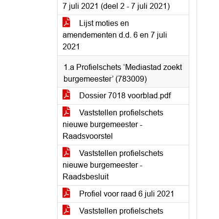
7 juli 2021 (deel 2 - 7 juli 2021)
Lijst moties en
amendementen d.d. 6 en 7 juli
2021
1.a Profielschets ‘Mediastad zoekt
burgemeester’ (783009)
Dossier 7018 voorblad.pdf
Vaststellen profielschets
nieuwe burgemeester -
Raadsvoorstel
Vaststellen profielschets
nieuwe burgemeester -
Raadsbesluit
Profiel voor raad 6 juli 2021
Vaststellen profielschets