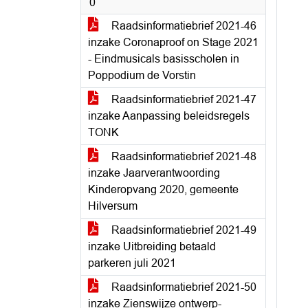
0
Raadsinformatiebrief 2021-46
inzake Coronaproof on Stage 2021
- Eindmusicals basisscholen in
Poppodium de Vorstin
Raadsinformatiebrief 2021-47
inzake Aanpassing beleidsregels
TONK
Raadsinformatiebrief 2021-48
inzake Jaarverantwoording
Kinderopvang 2020, gemeente
Hilversum
Raadsinformatiebrief 2021-49
inzake Uitbreiding betaald
parkeren juli 2021
Raadsinformatiebrief 2021-50
inzake Zienswijze ontwerp-