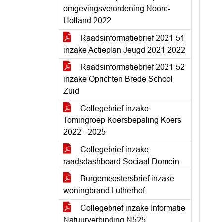
omgevingsverordening Noord-
Holland 2022
Raadsinformatiebrief 2021-51
inzake Actieplan Jeugd 2021-2022
Raadsinformatiebrief 2021-52
inzake Oprichten Brede School
Zuid
Collegebrief inzake
Tomingroep Koersbepaling Koers
2022 - 2025
Collegebrief inzake
raadsdashboard Sociaal Domein
Burgemeestersbrief inzake
woningbrand Lutherhof
Collegebrief inzake Informatie
Natuurverbinding N525