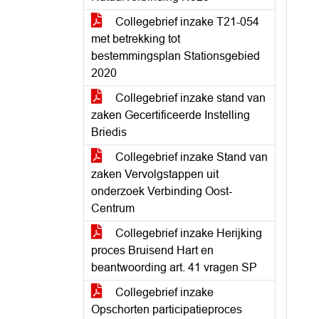
Collegebrief inzake T21-054
met betrekking tot
bestemmingsplan Stationsgebied
2020
Collegebrief inzake stand van
zaken Gecertificeerde Instelling
Briedis
Collegebrief inzake Stand van
zaken Vervolgstappen uit
onderzoek Verbinding Oost-
Centrum
Collegebrief inzake Herijking
proces Bruisend Hart en
beantwoording art. 41 vragen SP
Collegebrief inzake
Opschorten participatieproces