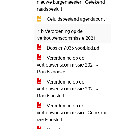
nieuwe burgemeester - Getekend
raadsbesluit
Geluidsbestand agendapunt 1
1.b Verordening op de
vertrouwenscommissie 2021
Dossier 7035 voorblad.pdf
Verordening op de
vertrouwenscommissie 2021 -
Raadsvoorstel
Verordening op de
vertrouwenscommissie 2021 -
Raadsbesluit
Verordening op de
vertrouwenscommissie - Getekend
raadsbesluit