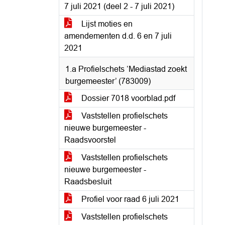
7 juli 2021 (deel 2 - 7 juli 2021)
Lijst moties en
amendementen d.d. 6 en 7 juli
2021
1.a Profielschets ‘Mediastad zoekt
burgemeester’ (783009)
Dossier 7018 voorblad.pdf
Vaststellen profielschets
nieuwe burgemeester -
Raadsvoorstel
Vaststellen profielschets
nieuwe burgemeester -
Raadsbesluit
Profiel voor raad 6 juli 2021
Vaststellen profielschets