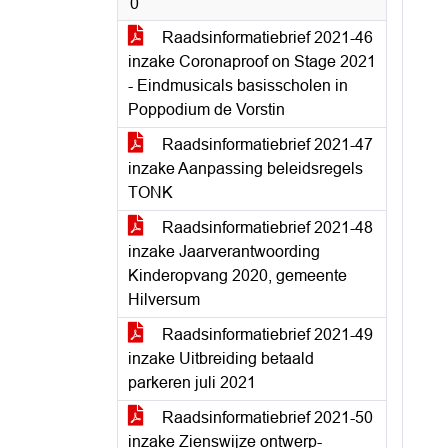
0
Raadsinformatiebrief 2021-46
inzake Coronaproof on Stage 2021
- Eindmusicals basisscholen in
Poppodium de Vorstin
Raadsinformatiebrief 2021-47
inzake Aanpassing beleidsregels
TONK
Raadsinformatiebrief 2021-48
inzake Jaarverantwoording
Kinderopvang 2020, gemeente
Hilversum
Raadsinformatiebrief 2021-49
inzake Uitbreiding betaald
parkeren juli 2021
Raadsinformatiebrief 2021-50
inzake Zienswijze ontwerp-