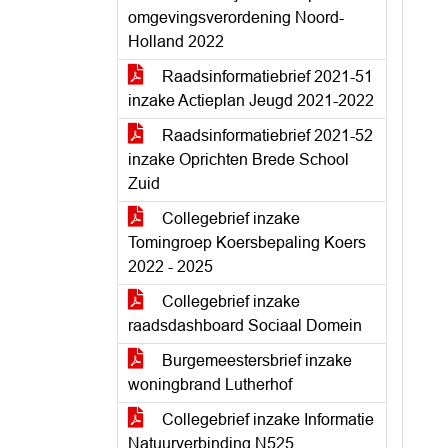
omgevingsverordening Noord-
Holland 2022
Raadsinformatiebrief 2021-51
inzake Actieplan Jeugd 2021-2022
Raadsinformatiebrief 2021-52
inzake Oprichten Brede School
Zuid
Collegebrief inzake
Tomingroep Koersbepaling Koers
2022 - 2025
Collegebrief inzake
raadsdashboard Sociaal Domein
Burgemeestersbrief inzake
woningbrand Lutherhof
Collegebrief inzake Informatie
Natuurverbinding N525