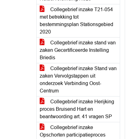
Collegebrief inzake T21-054
met betrekking tot
bestemmingsplan Stationsgebied
2020
Collegebrief inzake stand van
zaken Gecertificeerde Instelling
Briedis
Collegebrief inzake Stand van
zaken Vervolgstappen uit
onderzoek Verbinding Oost-
Centrum
Collegebrief inzake Herijking
proces Bruisend Hart en
beantwoording art. 41 vragen SP
Collegebrief inzake
Opschorten participatieproces