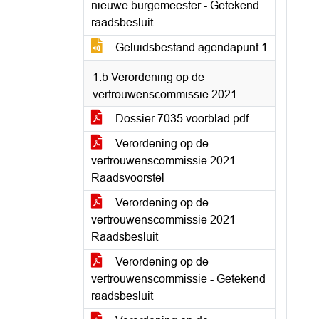
nieuwe burgemeester - Getekend
raadsbesluit
Geluidsbestand agendapunt 1
1.b Verordening op de
vertrouwenscommissie 2021
Dossier 7035 voorblad.pdf
Verordening op de
vertrouwenscommissie 2021 -
Raadsvoorstel
Verordening op de
vertrouwenscommissie 2021 -
Raadsbesluit
Verordening op de
vertrouwenscommissie - Getekend
raadsbesluit