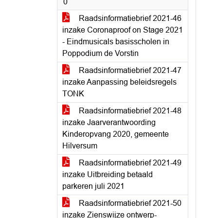
0
Raadsinformatiebrief 2021-46
inzake Coronaproof on Stage 2021
- Eindmusicals basisscholen in
Poppodium de Vorstin
Raadsinformatiebrief 2021-47
inzake Aanpassing beleidsregels
TONK
Raadsinformatiebrief 2021-48
inzake Jaarverantwoording
Kinderopvang 2020, gemeente
Hilversum
Raadsinformatiebrief 2021-49
inzake Uitbreiding betaald
parkeren juli 2021
Raadsinformatiebrief 2021-50
inzake Zienswijze ontwerp-