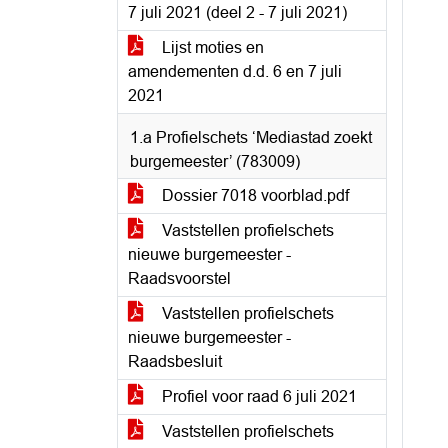
7 juli 2021 (deel 2 - 7 juli 2021)
Lijst moties en
amendementen d.d. 6 en 7 juli
2021
1.a Profielschets ‘Mediastad zoekt
burgemeester’ (783009)
Dossier 7018 voorblad.pdf
Vaststellen profielschets
nieuwe burgemeester -
Raadsvoorstel
Vaststellen profielschets
nieuwe burgemeester -
Raadsbesluit
Profiel voor raad 6 juli 2021
Vaststellen profielschets