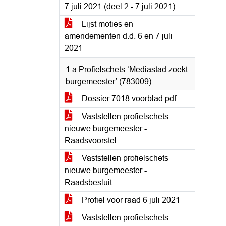
7 juli 2021 (deel 2 - 7 juli 2021)
Lijst moties en
amendementen d.d. 6 en 7 juli
2021
1.a Profielschets ‘Mediastad zoekt
burgemeester’ (783009)
Dossier 7018 voorblad.pdf
Vaststellen profielschets
nieuwe burgemeester -
Raadsvoorstel
Vaststellen profielschets
nieuwe burgemeester -
Raadsbesluit
Profiel voor raad 6 juli 2021
Vaststellen profielschets