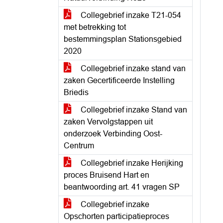
Collegebrief inzake T21-054
met betrekking tot
bestemmingsplan Stationsgebied
2020
Collegebrief inzake stand van
zaken Gecertificeerde Instelling
Briedis
Collegebrief inzake Stand van
zaken Vervolgstappen uit
onderzoek Verbinding Oost-
Centrum
Collegebrief inzake Herijking
proces Bruisend Hart en
beantwoording art. 41 vragen SP
Collegebrief inzake
Opschorten participatieproces