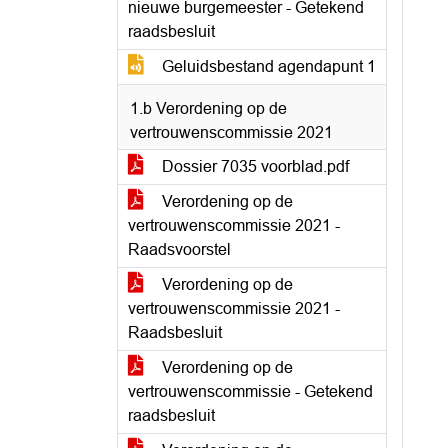
nieuwe burgemeester - Getekend
raadsbesluit
Geluidsbestand agendapunt 1
1.b Verordening op de
vertrouwenscommissie 2021
Dossier 7035 voorblad.pdf
Verordening op de
vertrouwenscommissie 2021 -
Raadsvoorstel
Verordening op de
vertrouwenscommissie 2021 -
Raadsbesluit
Verordening op de
vertrouwenscommissie - Getekend
raadsbesluit