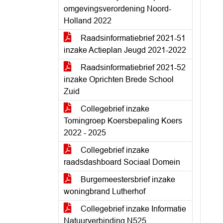
omgevingsverordening Noord-
Holland 2022
Raadsinformatiebrief 2021-51
inzake Actieplan Jeugd 2021-2022
Raadsinformatiebrief 2021-52
inzake Oprichten Brede School
Zuid
Collegebrief inzake
Tomingroep Koersbepaling Koers
2022 - 2025
Collegebrief inzake
raadsdashboard Sociaal Domein
Burgemeestersbrief inzake
woningbrand Lutherhof
Collegebrief inzake Informatie
Natuurverbinding N525