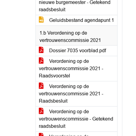
nieuwe burgemeester - Getekend
raadsbesluit
Geluidsbestand agendapunt 1
1.b Verordening op de
vertrouwenscommissie 2021
Dossier 7035 voorblad.pdf
Verordening op de
vertrouwenscommissie 2021 -
Raadsvoorstel
Verordening op de
vertrouwenscommissie 2021 -
Raadsbesluit
Verordening op de
vertrouwenscommissie - Getekend
raadsbesluit