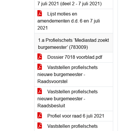
7 juli 2021 (deel 2 - 7 juli 2021)
Lijst moties en
amendementen d.d. 6 en 7 juli
2021
1.a Profielschets ‘Mediastad zoekt
burgemeester’ (783009)
Dossier 7018 voorblad.pdf
Vaststellen profielschets
nieuwe burgemeester -
Raadsvoorstel
Vaststellen profielschets
nieuwe burgemeester -
Raadsbesluit
Profiel voor raad 6 juli 2021
Vaststellen profielschets