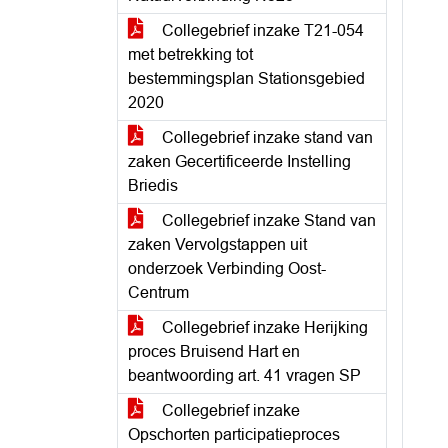
Collegebrief inzake T21-054
met betrekking tot
bestemmingsplan Stationsgebied
2020
Collegebrief inzake stand van
zaken Gecertificeerde Instelling
Briedis
Collegebrief inzake Stand van
zaken Vervolgstappen uit
onderzoek Verbinding Oost-
Centrum
Collegebrief inzake Herijking
proces Bruisend Hart en
beantwoording art. 41 vragen SP
Collegebrief inzake
Opschorten participatieproces