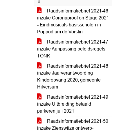
0
Raadsinformatiebrief 2021-46
inzake Coronaproof on Stage 2021
- Eindmusicals basisscholen in
Poppodium de Vorstin
Raadsinformatiebrief 2021-47
inzake Aanpassing beleidsregels
TONK
Raadsinformatiebrief 2021-48
inzake Jaarverantwoording
Kinderopvang 2020, gemeente
Hilversum
Raadsinformatiebrief 2021-49
inzake Uitbreiding betaald
parkeren juli 2021
Raadsinformatiebrief 2021-50
inzake Zienswijze ontwerp-