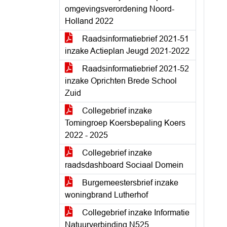
omgevingsverordening Noord-
Holland 2022
Raadsinformatiebrief 2021-51
inzake Actieplan Jeugd 2021-2022
Raadsinformatiebrief 2021-52
inzake Oprichten Brede School
Zuid
Collegebrief inzake
Tomingroep Koersbepaling Koers
2022 - 2025
Collegebrief inzake
raadsdashboard Sociaal Domein
Burgemeestersbrief inzake
woningbrand Lutherhof
Collegebrief inzake Informatie
Natuurverbinding N525