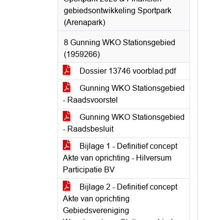
gebiedsontwikkeling Sportpark
(Arenapark)
8 Gunning WKO Stationsgebied
(1959266)
Dossier 13746 voorblad.pdf
Gunning WKO Stationsgebied
- Raadsvoorstel
Gunning WKO Stationsgebied
- Raadsbesluit
Bijlage 1 - Definitief concept
Akte van oprichting - Hilversum
Participatie BV
Bijlage 2 - Definitief concept
Akte van oprichting
Gebiedsvereniging