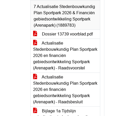
7 Actualisatie Stedenbouwkundig
Plan Sportpark 2026 & Financiën
gebiedsontwikkeling Sportpark
(Arenapark) (1889783)
Dossier 13739 voorblad.pdf
Actualisatie
Stedenbouwkundig Plan Sportpark
2026 en financiën
gebiedsontwikkeling Sportpark
(Arenapark) - Raadsvoorstel
Actualisatie
Stedenbouwkundig Plan Sportpark
2026 en financiën
gebiedsontwikkeling Sportpark
(Arenapark) - Raadsbesluit
Bijlage 1a Tijdslijn