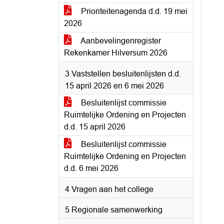
Prioriteitenagenda d.d. 19 mei
2026
Aanbevelingenregister
Rekenkamer Hilversum 2026
3 Vaststellen besluitenlijsten d.d.
15 april 2026 en 6 mei 2026
Besluitenlijst commissie
Ruimtelijke Ordening en Projecten
d.d. 15 april 2026
Besluitenlijst commissie
Ruimtelijke Ordening en Projecten
d.d. 6 mei 2026
4 Vragen aan het college
5 Regionale samenwerking