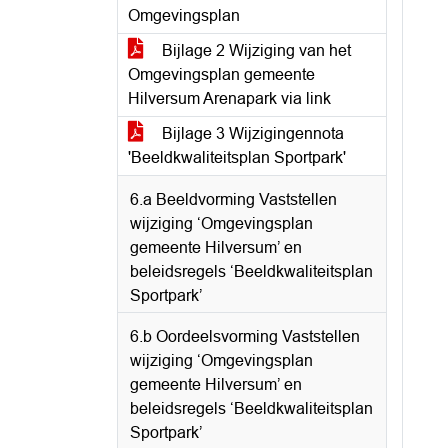
Omgevingsplan
Bijlage 2 Wijziging van het
Omgevingsplan gemeente
Hilversum Arenapark via link
Bijlage 3 Wijzigingennota
'Beeldkwaliteitsplan Sportpark'
6.a Beeldvorming Vaststellen
wijziging ‘Omgevingsplan
gemeente Hilversum’ en
beleidsregels ‘Beeldkwaliteitsplan
Sportpark’
6.b Oordeelsvorming Vaststellen
wijziging ‘Omgevingsplan
gemeente Hilversum’ en
beleidsregels ‘Beeldkwaliteitsplan
Sportpark’