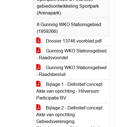
gebiedsontwikkeling Sportpark
(Arenapark)
8 Gunning WKO Stationsgebied
(1959266)
Dossier 13746 voorblad.pdf
Gunning WKO Stationsgebied
- Raadsvoorstel
Gunning WKO Stationsgebied
- Raadsbesluit
Bijlage 1 - Definitief concept
Akte van oprichting - Hilversum
Participatie BV
Bijlage 2 - Definitief concept
Akte van oprichting
Gebiedsvereniging