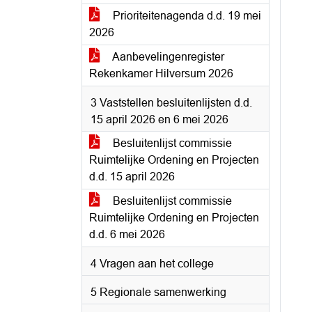
Prioriteitenagenda d.d. 19 mei
2026
Aanbevelingenregister
Rekenkamer Hilversum 2026
3 Vaststellen besluitenlijsten d.d.
15 april 2026 en 6 mei 2026
Besluitenlijst commissie
Ruimtelijke Ordening en Projecten
d.d. 15 april 2026
Besluitenlijst commissie
Ruimtelijke Ordening en Projecten
d.d. 6 mei 2026
4 Vragen aan het college
5 Regionale samenwerking