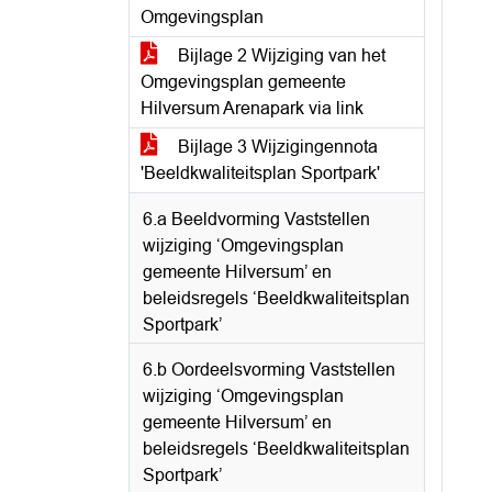
Omgevingsplan
Bijlage 2 Wijziging van het
Omgevingsplan gemeente
Hilversum Arenapark via link
Bijlage 3 Wijzigingennota
'Beeldkwaliteitsplan Sportpark'
6.a Beeldvorming Vaststellen
wijziging ‘Omgevingsplan
gemeente Hilversum’ en
beleidsregels ‘Beeldkwaliteitsplan
Sportpark’
6.b Oordeelsvorming Vaststellen
wijziging ‘Omgevingsplan
gemeente Hilversum’ en
beleidsregels ‘Beeldkwaliteitsplan
Sportpark’