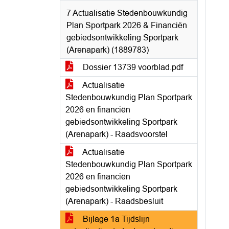
7 Actualisatie Stedenbouwkundig
Plan Sportpark 2026 & Financiën
gebiedsontwikkeling Sportpark
(Arenapark) (1889783)
Dossier 13739 voorblad.pdf
Actualisatie
Stedenbouwkundig Plan Sportpark
2026 en financiën
gebiedsontwikkeling Sportpark
(Arenapark) - Raadsvoorstel
Actualisatie
Stedenbouwkundig Plan Sportpark
2026 en financiën
gebiedsontwikkeling Sportpark
(Arenapark) - Raadsbesluit
Bijlage 1a Tijdslijn