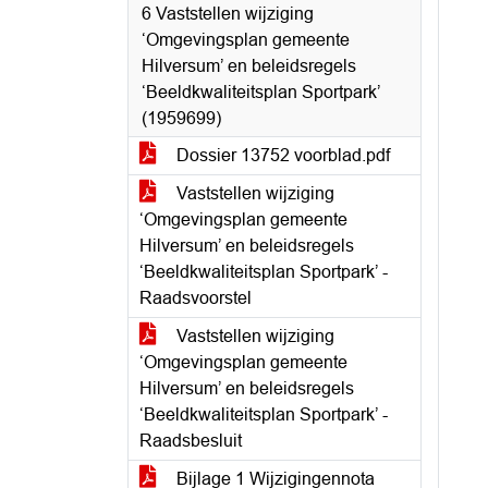
6 Vaststellen wijziging
‘Omgevingsplan gemeente
Hilversum’ en beleidsregels
‘Beeldkwaliteitsplan Sportpark’
(1959699)
Dossier 13752 voorblad.pdf
Vaststellen wijziging
‘Omgevingsplan gemeente
Hilversum’ en beleidsregels
‘Beeldkwaliteitsplan Sportpark’ -
Raadsvoorstel
Vaststellen wijziging
‘Omgevingsplan gemeente
Hilversum’ en beleidsregels
‘Beeldkwaliteitsplan Sportpark’ -
Raadsbesluit
Bijlage 1 Wijzigingennota