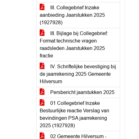
III. Collegebrief Inzake
aanbieding Jaarstukken 2025
(1927928)
III. Bijlage bij Collegebrief:
Format technische vragen
raadsleden Jaarstukken 2025
fractie
IV. Schriftelijke bevestiging bij
de jaarrekening 2025 Gemeente
Hilversum
Persbericht jaarstukken 2025
01 Collegebrief Inzake
Bestuurlijke reactie Verslag van
bevindingen PSA jaarrekening
2025 (1927928)
02 Gemeente Hilversum -