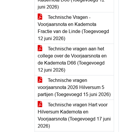
juni 2026)
Technische Vragen -
Voorjaarsnota en Kadernota
Fractie van de Linde (Toegevoegd
12 juni 2026)
Technische vragen aan het
college over de Voorjaarsnota en
de Kadernota D66 (Toegevoegd
12 juni 2026)
Technische vragen
voorjaarsnota 2026 Hilversum 5
partijen (Toegevoegd 15 juni 2026)
Technische vragen Hart voor
Hilversum Kadernota en
Voorjaarsnota (Toegevoegd 17 juni
2026)