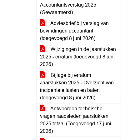
Accountantsverslag 2025
(Gewaarmerkt)
Adviesbrief bij verslag van
bevindingen accountant
(toegevoegd 8 juni 2026)
Wijzigingen in de jaarstukken
2025 - erratum (toegevoegd 8 juni
2026)
Bijlage bij erratum
Jaarstukken 2025 - Overzicht van
incidentele lasten en baten
(toegevoegd 8 juni 2026)
Antwoorden technische
vragen raadsleden jaarstukken
2025 totaal (Toegevoegd 17 juni
2026)