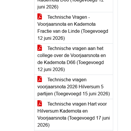
juni 2026)
Technische Vragen -
Voorjaarsnota en Kadernota
Fractie van de Linde (Toegevoegd
12 juni 2026)
Technische vragen aan het
college over de Voorjaarsnota en
de Kadernota D66 (Toegevoegd
12 juni 2026)
Technische vragen
voorjaarsnota 2026 Hilversum 5
partijen (Toegevoegd 15 juni 2026)
Technische vragen Hart voor
Hilversum Kadernota en
Voorjaarsnota (Toegevoegd 17 juni
2026)