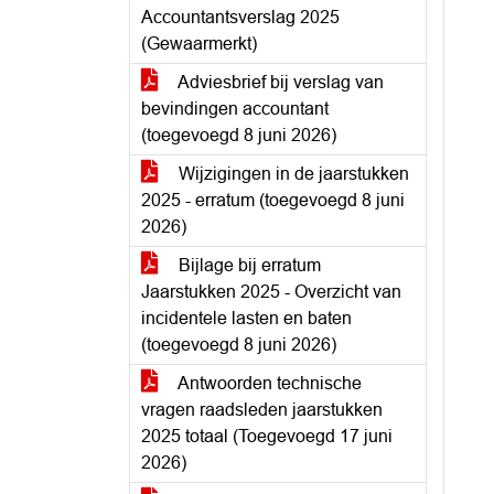
Accountantsverslag 2025
(Gewaarmerkt)
Adviesbrief bij verslag van
bevindingen accountant
(toegevoegd 8 juni 2026)
Wijzigingen in de jaarstukken
2025 - erratum (toegevoegd 8 juni
2026)
Bijlage bij erratum
Jaarstukken 2025 - Overzicht van
incidentele lasten en baten
(toegevoegd 8 juni 2026)
Antwoorden technische
vragen raadsleden jaarstukken
2025 totaal (Toegevoegd 17 juni
2026)