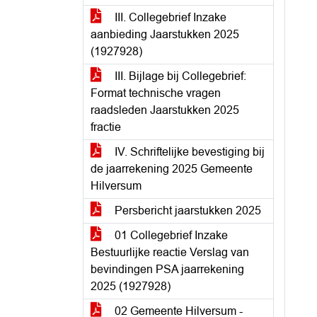
III. Collegebrief Inzake
aanbieding Jaarstukken 2025
(1927928)
III. Bijlage bij Collegebrief:
Format technische vragen
raadsleden Jaarstukken 2025
fractie
IV. Schriftelijke bevestiging bij
de jaarrekening 2025 Gemeente
Hilversum
Persbericht jaarstukken 2025
01 Collegebrief Inzake
Bestuurlijke reactie Verslag van
bevindingen PSA jaarrekening
2025 (1927928)
02 Gemeente Hilversum -