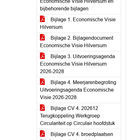
Economische Visie Hilversum en
bijbehorende bijlagen
Bijlage 1. Economische Visie
Hilversum
Bijlage 2. Bijlagendocument
Economische Visie Hilversum
Bijlage 3. Uitvoeringsagenda
Economische Visie Hilversum
2026-2028
Bijlage 4. Meerjarenbegroting
Uitvoeringsagenda Economische
Visie 2026-2028
Bijlage CV 4. 202612
Terugkoppeling Werkgroep
Circulariteit op Circulair hoofdstuk
Bijlage CV 4. broedplaatsen