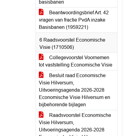
basisbanen
Beantwoordingsbrief Art. 42
vragen van fractie PvdA inzake
Basisbanen (1959221)
6 Raadsvoorstel Economische
Visie (1710506)
Collegevoorstel Voornemen
tot vaststelling Economische Visie
Besluit raad Economische
Visie Hilversum,
Uitvoeringsagenda 2026-2028
Economische Visie Hilversum en
bijbehorende bijlagen
Raadsvoorstel Economische
Visie Hilversum,
Uitvoeringsagenda 2026-2028