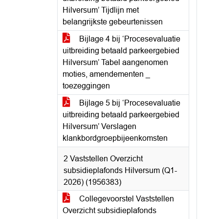
Hilversum’ Tijdlijn met
belangrijkste gebeurtenissen
Bijlage 4 bij ‘Procesevaluatie
uitbreiding betaald parkeergebied
Hilversum’ Tabel aangenomen
moties, amendementen _
toezeggingen
Bijlage 5 bij ‘Procesevaluatie
uitbreiding betaald parkeergebied
Hilversum’ Verslagen
klankbordgroepbijeenkomsten
2 Vaststellen Overzicht
subsidieplafonds Hilversum (Q1-
2026) (1956383)
Collegevoorstel Vaststellen
Overzicht subsidieplafonds