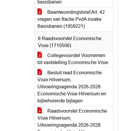
basisbanen
Beantwoordingsbrief Art. 42
vragen van fractie PvdA inzake
Basisbanen (1959221)
6 Raadsvoorstel Economische
Visie (1710506)
Collegevoorstel Voornemen
tot vaststelling Economische Visie
Besluit raad Economische
Visie Hilversum,
Uitvoeringsagenda 2026-2028
Economische Visie Hilversum en
bijbehorende bijlagen
Raadsvoorstel Economische
Visie Hilversum,
Uitvoeringsagenda 2026-2028