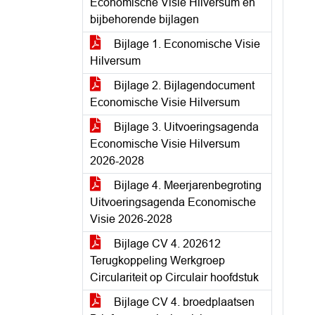
Economische Visie Hilversum en
bijbehorende bijlagen
Bijlage 1. Economische Visie
Hilversum
Bijlage 2. Bijlagendocument
Economische Visie Hilversum
Bijlage 3. Uitvoeringsagenda
Economische Visie Hilversum
2026-2028
Bijlage 4. Meerjarenbegroting
Uitvoeringsagenda Economische
Visie 2026-2028
Bijlage CV 4. 202612
Terugkoppeling Werkgroep
Circulariteit op Circulair hoofdstuk
Bijlage CV 4. broedplaatsen