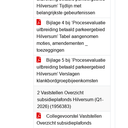
Hilversum’ Tijdlijn met
belangrijkste gebeurtenissen
Bijlage 4 bij ‘Procesevaluatie
uitbreiding betaald parkeergebied
Hilversum’ Tabel aangenomen
moties, amendementen _
toezeggingen
Bijlage 5 bij ‘Procesevaluatie
uitbreiding betaald parkeergebied
Hilversum’ Verslagen
klankbordgroepbijeenkomsten
2 Vaststellen Overzicht
subsidieplafonds Hilversum (Q1-
2026) (1956383)
Collegevoorstel Vaststellen
Overzicht subsidieplafonds