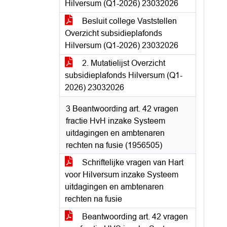
Hilversum (Q1-2026) 23032026
Besluit college Vaststellen
Overzicht subsidieplafonds
Hilversum (Q1-2026) 23032026
2. Mutatielijst Overzicht
subsidieplafonds Hilversum (Q1-
2026) 23032026
3 Beantwoording art. 42 vragen
fractie HvH inzake Systeem
uitdagingen en ambtenaren
rechten na fusie (1956505)
Schriftelijke vragen van Hart
voor Hilversum inzake Systeem
uitdagingen en ambtenaren
rechten na fusie
Beantwoording art. 42 vragen