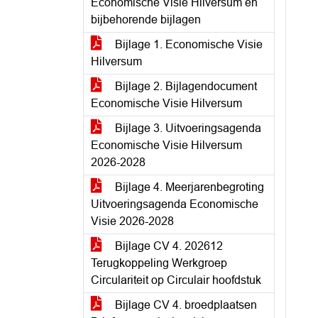
Economische Visie Hilversum en
bijbehorende bijlagen
Bijlage 1. Economische Visie
Hilversum
Bijlage 2. Bijlagendocument
Economische Visie Hilversum
Bijlage 3. Uitvoeringsagenda
Economische Visie Hilversum
2026-2028
Bijlage 4. Meerjarenbegroting
Uitvoeringsagenda Economische
Visie 2026-2028
Bijlage CV 4. 202612
Terugkoppeling Werkgroep
Circulariteit op Circulair hoofdstuk
Bijlage CV 4. broedplaatsen