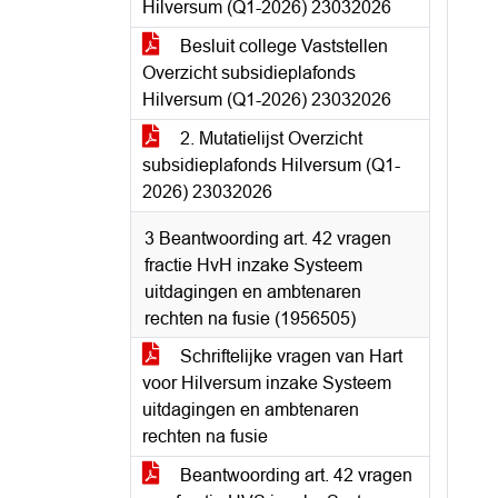
Hilversum (Q1-2026) 23032026
Besluit college Vaststellen
Overzicht subsidieplafonds
Hilversum (Q1-2026) 23032026
2. Mutatielijst Overzicht
subsidieplafonds Hilversum (Q1-
2026) 23032026
3 Beantwoording art. 42 vragen
fractie HvH inzake Systeem
uitdagingen en ambtenaren
rechten na fusie (1956505)
Schriftelijke vragen van Hart
voor Hilversum inzake Systeem
uitdagingen en ambtenaren
rechten na fusie
Beantwoording art. 42 vragen