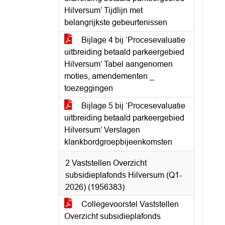
Hilversum’ Tijdlijn met
belangrijkste gebeurtenissen
Bijlage 4 bij ‘Procesevaluatie
uitbreiding betaald parkeergebied
Hilversum’ Tabel aangenomen
moties, amendementen _
toezeggingen
Bijlage 5 bij ‘Procesevaluatie
uitbreiding betaald parkeergebied
Hilversum’ Verslagen
klankbordgroepbijeenkomsten
2 Vaststellen Overzicht
subsidieplafonds Hilversum (Q1-
2026) (1956383)
Collegevoorstel Vaststellen
Overzicht subsidieplafonds