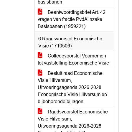
basisbanen
Beantwoordingsbrief Art. 42
vragen van fractie PvdA inzake
Basisbanen (1959221)
6 Raadsvoorstel Economische
Visie (1710506)
Collegevoorstel Voornemen
tot vaststelling Economische Visie
Besluit raad Economische
Visie Hilversum,
Uitvoeringsagenda 2026-2028
Economische Visie Hilversum en
bijbehorende bijlagen
Raadsvoorstel Economische
Visie Hilversum,
Uitvoeringsagenda 2026-2028