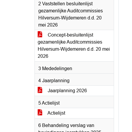
2 Vaststellen besluitenlijst
gezamenlijke Auditcommissies
Hilversum-Wijdemeren d.d. 20
mei 2026
Concept-besluitenlijst
gezamenlijke Auditcommissies
Hilversum-Wijdemeren d.d. 20 mei
2026
3 Mededelingen
4 Jaarplanning
Jaarplanning 2026
5 Actielijst
Actielijst
6 Behandeling verslag van