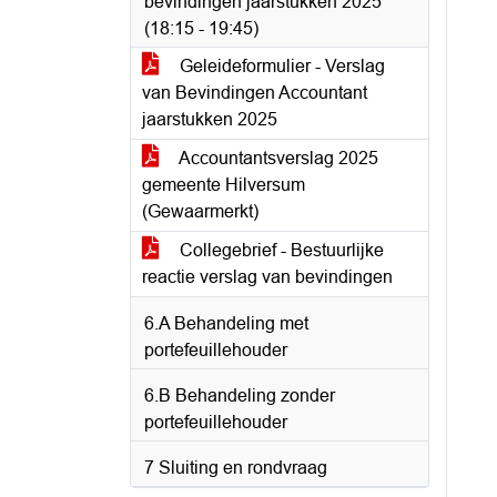
bevindingen jaarstukken 2025
(18:15 - 19:45)
Geleideformulier - Verslag
van Bevindingen Accountant
jaarstukken 2025
Accountantsverslag 2025
gemeente Hilversum
(Gewaarmerkt)
Collegebrief - Bestuurlijke
reactie verslag van bevindingen
6.A Behandeling met
portefeuillehouder
6.B Behandeling zonder
portefeuillehouder
7 Sluiting en rondvraag