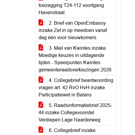
toezegging T24-112 voortgang
Havenstraat
2. Brief van OpenEmbassy
inzake Zet in op meedoen vanaf
dag één voor nieuwkomers
3. Mail van Kwintes inzake
Moedige keuzes in uitdagende
tijden - Speerpunten Kwintes
gemeenteraadsverkiezingen 2026
4. Collegebrief beantwoording
vragen art. 42 RvO HvH inzake
Participatiewet in Balans
5. Raadsinformatiebrief 2025-
44 inzake Collegevoorstel
Verdiepen Lage Naarderweg
6. Collegebrief inzake