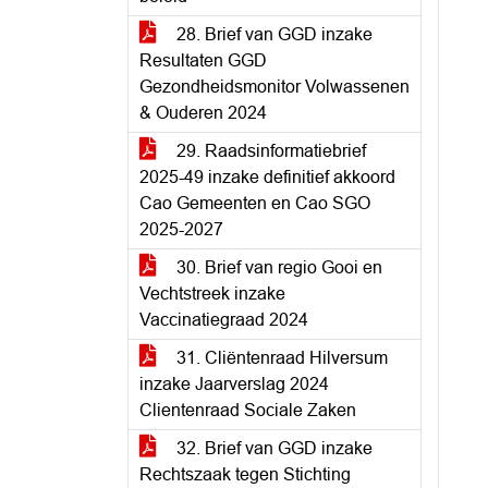
28. Brief van GGD inzake
Resultaten GGD
Gezondheidsmonitor Volwassenen
& Ouderen 2024
29. Raadsinformatiebrief
2025-49 inzake definitief akkoord
Cao Gemeenten en Cao SGO
2025-2027
30. Brief van regio Gooi en
Vechtstreek inzake
Vaccinatiegraad 2024
31. Cliëntenraad Hilversum
inzake Jaarverslag 2024
Clientenraad Sociale Zaken
32. Brief van GGD inzake
Rechtszaak tegen Stichting