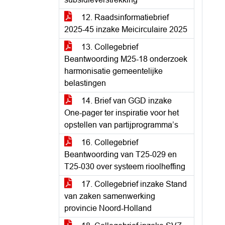
12. Raadsinformatiebrief
2025-45 inzake Meicirculaire 2025
13. Collegebrief
Beantwoording M25-18 onderzoek
harmonisatie gemeentelijke
belastingen
14. Brief van GGD inzake
One-pager ter inspiratie voor het
opstellen van partijprogramma’s
16. Collegebrief
Beantwoording van T25-029 en
T25-030 over systeem rioolheffing
17. Collegebrief inzake Stand
van zaken samenwerking
provincie Noord-Holland