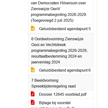
van Democraten Hilversum over
Zienswijze GenV
programmabegroting 2026-2029
(Toegevoegd 2 juli 2025)
Geluidsbestand agendapunt 5
6 Oordeelsvorming Zienswijze
Gooi en Vechtstreek
programmabegroting 2026-2029,
resultaatbestemming 2024 en
jaarverslag 2024
Geluidsbestand agendapunt 6
7 Beeldvorming
Spreektijdenregeling raad
Dossier 12645 voorblad.pdf
Bijlage bij voorstel