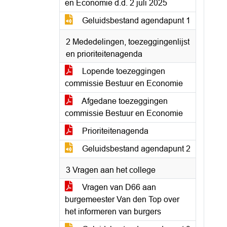
en Economie d.d. 2 juli 2025
Geluidsbestand agendapunt 1
2 Mededelingen, toezeggingenlijst
en prioriteitenagenda
Lopende toezeggingen
commissie Bestuur en Economie
Afgedane toezeggingen
commissie Bestuur en Economie
Prioriteitenagenda
Geluidsbestand agendapunt 2
3 Vragen aan het college
Vragen van D66 aan
burgemeester Van den Top over
het informeren van burgers