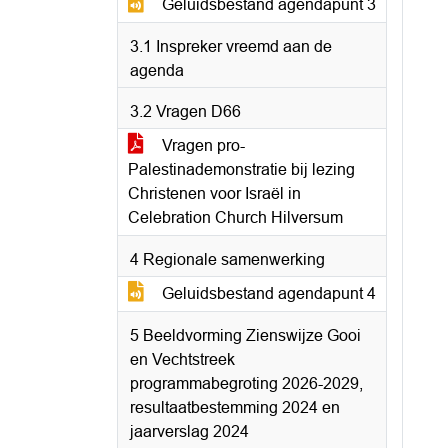
Geluidsbestand agendapunt 3
3.1 Inspreker vreemd aan de
agenda
3.2 Vragen D66
Vragen pro-
Palestinademonstratie bij lezing
Christenen voor Israël in
Celebration Church Hilversum
4 Regionale samenwerking
Geluidsbestand agendapunt 4
5 Beeldvorming Zienswijze Gooi
en Vechtstreek
programmabegroting 2026-2029,
resultaatbestemming 2024 en
jaarverslag 2024