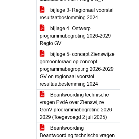
bijlage 3- Regionaal voorstel
resultaatbestemming 2024
bijlage 4- Ontwerp
programmabegroting 2026-2029
Regio GV
bijlage 5- concept Zienswijze
gemeenteraad op concept
programmabegropting 2026-2029
GV en regionaal voorstel
resultaatbestemming 2024
Beantwoording technische
vragen PvdA over Zienswijze
GenV programmabegroting 2026
2029 (Toegevoegd 2 juli 2025)
Beantwoording
Beantwoording technische vragen