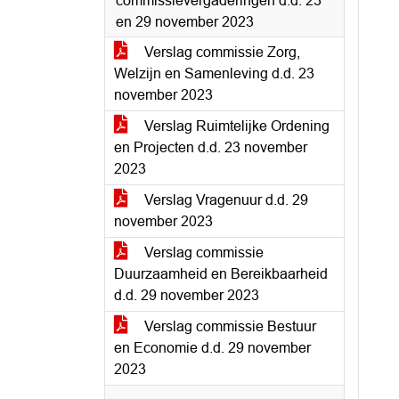
commissievergaderingen d.d. 23
en 29 november 2023
Verslag commissie Zorg,
Welzijn en Samenleving d.d. 23
november 2023
Verslag Ruimtelijke Ordening
en Projecten d.d. 23 november
2023
Verslag Vragenuur d.d. 29
november 2023
Verslag commissie
Duurzaamheid en Bereikbaarheid
d.d. 29 november 2023
Verslag commissie Bestuur
en Economie d.d. 29 november
2023