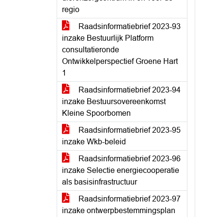
regio
Raadsinformatiebrief 2023-93
inzake Bestuurlijk Platform
consultatieronde
Ontwikkelperspectief Groene Hart
1
Raadsinformatiebrief 2023-94
inzake Bestuursovereenkomst
Kleine Spoorbomen
Raadsinformatiebrief 2023-95
inzake Wkb-beleid
Raadsinformatiebrief 2023-96
inzake Selectie energiecooperatie
als basisinfrastructuur
Raadsinformatiebrief 2023-97
inzake ontwerpbestemmingsplan