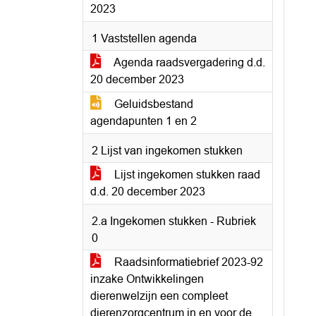
2023
1 Vaststellen agenda
Agenda raadsvergadering d.d.
20 december 2023
Geluidsbestand
agendapunten 1 en 2
2 Lijst van ingekomen stukken
Lijst ingekomen stukken raad
d.d. 20 december 2023
2.a Ingekomen stukken - Rubriek
0
Raadsinformatiebrief 2023-92
inzake Ontwikkelingen
dierenwelzijn een compleet
dierenzorgcentrum in en voor de