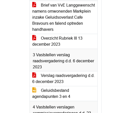
Brief van VvE Langgewenscht
namens omwonenden Markplein
inzake Geluidsoverlast Cafe
Bravours en falend optreden
handhavers
Overzicht Rubriek III 13
december 2023
3 Vaststellen verslag
raadsvergadering d.d. 6 december
2023
Verslag raadsvergadering d.d.
6 december 2023
Geluidsbestand
agendapunten 3 en 4
4 Vaststellen verslagen