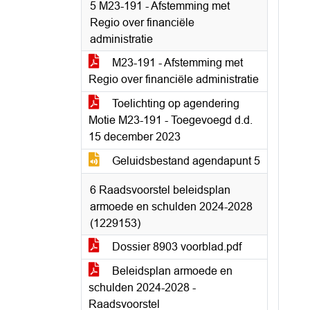
5 M23-191 - Afstemming met
Regio over financiële
administratie
M23-191 - Afstemming met
Regio over financiële administratie
Toelichting op agendering
Motie M23-191 - Toegevoegd d.d.
15 december 2023
Geluidsbestand agendapunt 5
6 Raadsvoorstel beleidsplan
armoede en schulden 2024-2028
(1229153)
Dossier 8903 voorblad.pdf
Beleidsplan armoede en
schulden 2024-2028 -
Raadsvoorstel