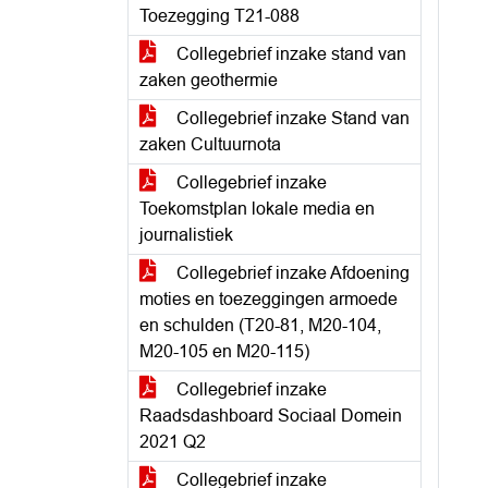
Toezegging T21-088
Collegebrief inzake stand van
zaken geothermie
Collegebrief inzake Stand van
zaken Cultuurnota
Collegebrief inzake
Toekomstplan lokale media en
journalistiek
Collegebrief inzake Afdoening
moties en toezeggingen armoede
en schulden (T20-81, M20-104,
M20-105 en M20-115)
Collegebrief inzake
Raadsdashboard Sociaal Domein
2021 Q2
Collegebrief inzake