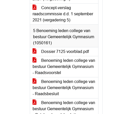
Concept-verslag
raadscommissie d.d. 1 september
2021 (vergadering 5)
5 Benoeming leden college van
bestuur Gemeentelijk Gymnasium
(1050161)
Dossier 7125 voorblad.pdf
Benoeming leden college van
bestuur Gemeentelijk Gymnasium
- Raadsvoorstel
Benoeming leden college van
bestuur Gemeentelijk Gymnasium
- Raadsbesluit
Benoeming leden college van
bestuur Gemeentelijk Gymnasium