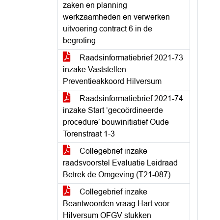
zaken en planning
werkzaamheden en verwerken
uitvoering contract 6 in de
begroting
Raadsinformatiebrief 2021-73
inzake Vaststellen
Preventieakkoord Hilversum
Raadsinformatiebrief 2021-74
inzake Start ‘gecoördineerde
procedure’ bouwinitiatief Oude
Torenstraat 1-3
Collegebrief inzake
raadsvoorstel Evaluatie Leidraad
Betrek de Omgeving (T21-087)
Collegebrief inzake
Beantwoorden vraag Hart voor
Hilversum OFGV stukken