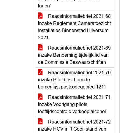
lanen'
Raadsinformatiebrief 2021-68
inzake Reglement Cameratoezicht
Installaties Binnenstad Hilversum
2021
Raadsinformatiebrief 2021-69
inzake Benoeming tijdelijk lid van
de Commissie Bezwaarschriften
Raadsinformatiebrief 2021-70
inzake Pilot beschermde
bomenlijst postcodegebied 1211
Raadsinformatiebrief 2021-71
inzake Voortgang pilots
leeftijdscontrole verkoop alcohol
Raadsinformatiebrief 2021-72
inzake HOV in ’t Gooi, stand van