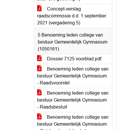
Concept-verslag
raadscommissie d.d. 1 september
2021 (vergadering 5)
5 Benoeming leden college van
bestuur Gemeentelijk Gymnasium
(1050161)
Dossier 7125 voorblad.pdf
Benoeming leden college van
bestuur Gemeentelijk Gymnasium
- Raadsvoorstel
Benoeming leden college van
bestuur Gemeentelijk Gymnasium
- Raadsbesluit
Benoeming leden college van
bestuur Gemeentelijk Gymnasium