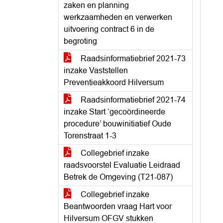
zaken en planning
werkzaamheden en verwerken
uitvoering contract 6 in de
begroting
Raadsinformatiebrief 2021-73
inzake Vaststellen
Preventieakkoord Hilversum
Raadsinformatiebrief 2021-74
inzake Start ‘gecoördineerde
procedure’ bouwinitiatief Oude
Torenstraat 1-3
Collegebrief inzake
raadsvoorstel Evaluatie Leidraad
Betrek de Omgeving (T21-087)
Collegebrief inzake
Beantwoorden vraag Hart voor
Hilversum OFGV stukken