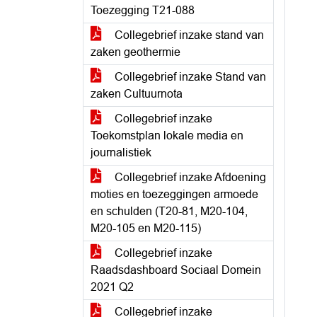
Toezegging T21-088
Collegebrief inzake stand van
zaken geothermie
Collegebrief inzake Stand van
zaken Cultuurnota
Collegebrief inzake
Toekomstplan lokale media en
journalistiek
Collegebrief inzake Afdoening
moties en toezeggingen armoede
en schulden (T20-81, M20-104,
M20-105 en M20-115)
Collegebrief inzake
Raadsdashboard Sociaal Domein
2021 Q2
Collegebrief inzake