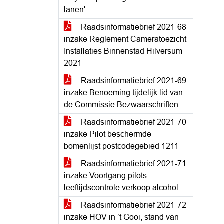
lanen'
Raadsinformatiebrief 2021-68
inzake Reglement Cameratoezicht
Installaties Binnenstad Hilversum
2021
Raadsinformatiebrief 2021-69
inzake Benoeming tijdelijk lid van
de Commissie Bezwaarschriften
Raadsinformatiebrief 2021-70
inzake Pilot beschermde
bomenlijst postcodegebied 1211
Raadsinformatiebrief 2021-71
inzake Voortgang pilots
leeftijdscontrole verkoop alcohol
Raadsinformatiebrief 2021-72
inzake HOV in ’t Gooi, stand van