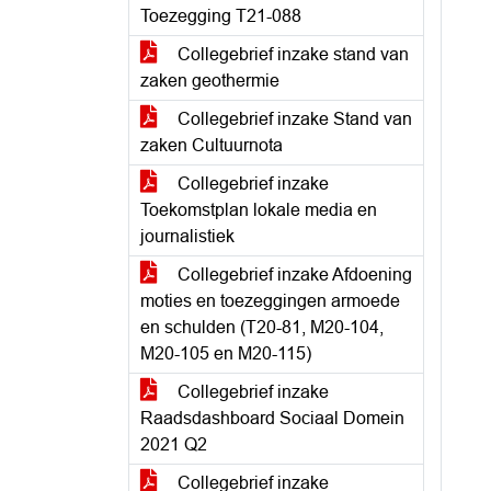
Toezegging T21-088
Collegebrief inzake stand van
zaken geothermie
Collegebrief inzake Stand van
zaken Cultuurnota
Collegebrief inzake
Toekomstplan lokale media en
journalistiek
Collegebrief inzake Afdoening
moties en toezeggingen armoede
en schulden (T20-81, M20-104,
M20-105 en M20-115)
Collegebrief inzake
Raadsdashboard Sociaal Domein
2021 Q2
Collegebrief inzake