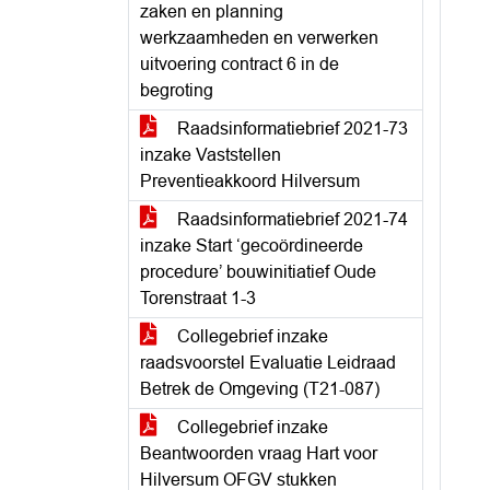
zaken en planning
werkzaamheden en verwerken
uitvoering contract 6 in de
begroting
Raadsinformatiebrief 2021-73
inzake Vaststellen
Preventieakkoord Hilversum
Raadsinformatiebrief 2021-74
inzake Start ‘gecoördineerde
procedure’ bouwinitiatief Oude
Torenstraat 1-3
Collegebrief inzake
raadsvoorstel Evaluatie Leidraad
Betrek de Omgeving (T21-087)
Collegebrief inzake
Beantwoorden vraag Hart voor
Hilversum OFGV stukken