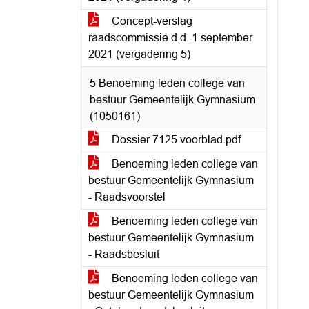
Concept-verslag
raadscommissie d.d. 1 september
2021 (vergadering 5)
5 Benoeming leden college van
bestuur Gemeentelijk Gymnasium
(1050161)
Dossier 7125 voorblad.pdf
Benoeming leden college van
bestuur Gemeentelijk Gymnasium
- Raadsvoorstel
Benoeming leden college van
bestuur Gemeentelijk Gymnasium
- Raadsbesluit
Benoeming leden college van
bestuur Gemeentelijk Gymnasium