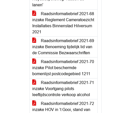
lanen'
Raadsinformatiebrief 2021-68
inzake Reglement Cameratoezicht
Installaties Binnenstad Hilversum
2021
Raadsinformatiebrief 2021-69
inzake Benoeming tijdelijk lid van
de Commissie Bezwaarschriften
Raadsinformatiebrief 2021-70
inzake Pilot beschermde
bomenlijst postcodegebied 1211
Raadsinformatiebrief 2021-71
inzake Voortgang pilots
leeftijdscontrole verkoop alcohol
Raadsinformatiebrief 2021-72
inzake HOV in ’t Gooi, stand van