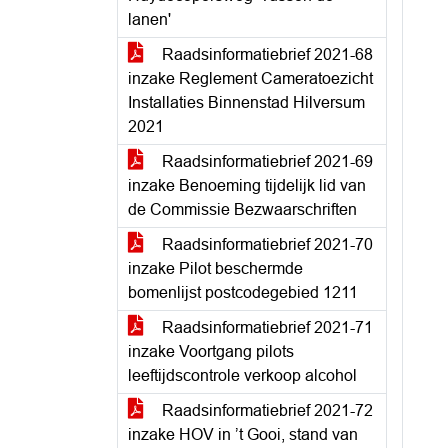
lanen'
Raadsinformatiebrief 2021-68
inzake Reglement Cameratoezicht
Installaties Binnenstad Hilversum
2021
Raadsinformatiebrief 2021-69
inzake Benoeming tijdelijk lid van
de Commissie Bezwaarschriften
Raadsinformatiebrief 2021-70
inzake Pilot beschermde
bomenlijst postcodegebied 1211
Raadsinformatiebrief 2021-71
inzake Voortgang pilots
leeftijdscontrole verkoop alcohol
Raadsinformatiebrief 2021-72
inzake HOV in ’t Gooi, stand van