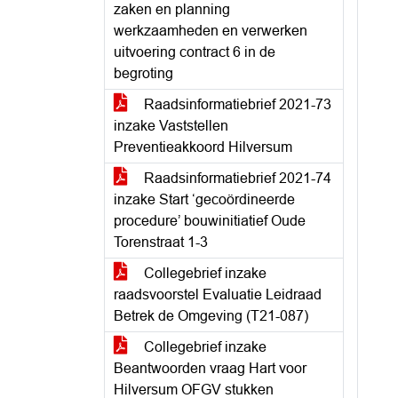
zaken en planning
werkzaamheden en verwerken
uitvoering contract 6 in de
begroting
Raadsinformatiebrief 2021-73
inzake Vaststellen
Preventieakkoord Hilversum
Raadsinformatiebrief 2021-74
inzake Start ‘gecoördineerde
procedure’ bouwinitiatief Oude
Torenstraat 1-3
Collegebrief inzake
raadsvoorstel Evaluatie Leidraad
Betrek de Omgeving (T21-087)
Collegebrief inzake
Beantwoorden vraag Hart voor
Hilversum OFGV stukken