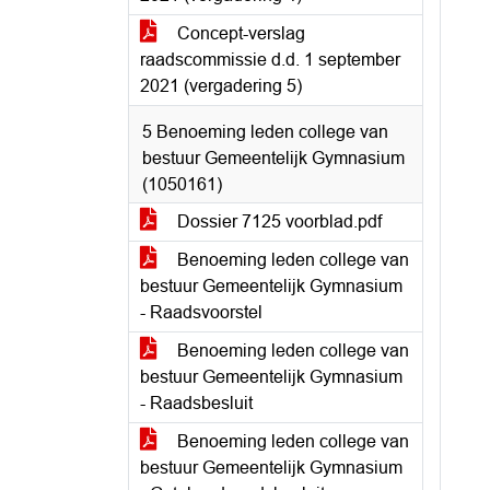
Concept-verslag
raadscommissie d.d. 1 september
2021 (vergadering 5)
5 Benoeming leden college van
bestuur Gemeentelijk Gymnasium
(1050161)
Dossier 7125 voorblad.pdf
Benoeming leden college van
bestuur Gemeentelijk Gymnasium
- Raadsvoorstel
Benoeming leden college van
bestuur Gemeentelijk Gymnasium
- Raadsbesluit
Benoeming leden college van
bestuur Gemeentelijk Gymnasium