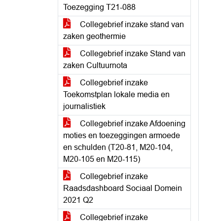
Toezegging T21-088
Collegebrief inzake stand van
zaken geothermie
Collegebrief inzake Stand van
zaken Cultuurnota
Collegebrief inzake
Toekomstplan lokale media en
journalistiek
Collegebrief inzake Afdoening
moties en toezeggingen armoede
en schulden (T20-81, M20-104,
M20-105 en M20-115)
Collegebrief inzake
Raadsdashboard Sociaal Domein
2021 Q2
Collegebrief inzake