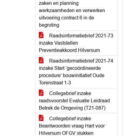
zaken en planning
werkzaamheden en verwerken
uitvoering contract 6 in de
begroting
Raadsinformatiebrief 2021-73
inzake Vaststellen
Preventieakkoord Hilversum
Raadsinformatiebrief 2021-74
inzake Start ‘gecoördineerde
procedure’ bouwinitiatief Oude
Torenstraat 1-3
Collegebrief inzake
raadsvoorstel Evaluatie Leidraad
Betrek de Omgeving (T21-087)
Collegebrief inzake
Beantwoorden vraag Hart voor
Hilversum OFGV stukken