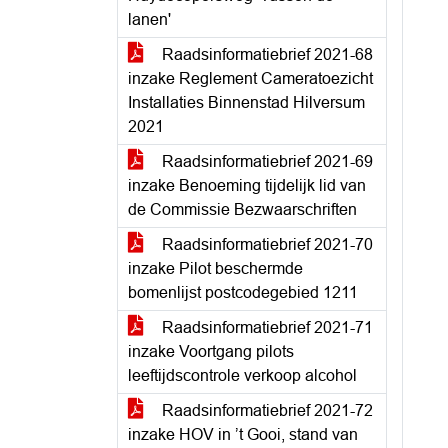
lanen'
Raadsinformatiebrief 2021-68
inzake Reglement Cameratoezicht
Installaties Binnenstad Hilversum
2021
Raadsinformatiebrief 2021-69
inzake Benoeming tijdelijk lid van
de Commissie Bezwaarschriften
Raadsinformatiebrief 2021-70
inzake Pilot beschermde
bomenlijst postcodegebied 1211
Raadsinformatiebrief 2021-71
inzake Voortgang pilots
leeftijdscontrole verkoop alcohol
Raadsinformatiebrief 2021-72
inzake HOV in ’t Gooi, stand van