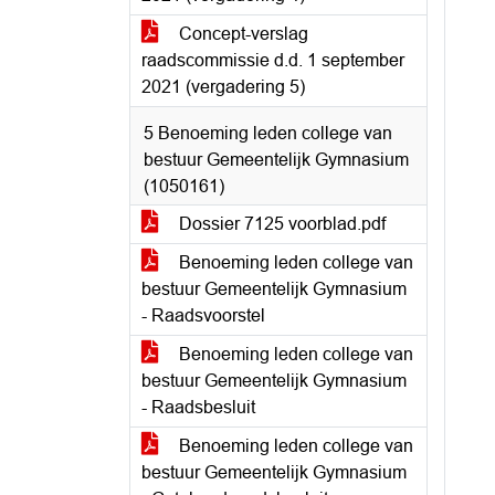
Concept-verslag
raadscommissie d.d. 1 september
2021 (vergadering 5)
5 Benoeming leden college van
bestuur Gemeentelijk Gymnasium
(1050161)
Dossier 7125 voorblad.pdf
Benoeming leden college van
bestuur Gemeentelijk Gymnasium
- Raadsvoorstel
Benoeming leden college van
bestuur Gemeentelijk Gymnasium
- Raadsbesluit
Benoeming leden college van
bestuur Gemeentelijk Gymnasium