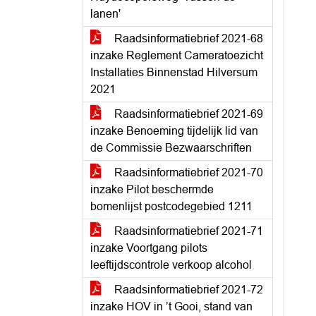
lanen'
Raadsinformatiebrief 2021-68
inzake Reglement Cameratoezicht
Installaties Binnenstad Hilversum
2021
Raadsinformatiebrief 2021-69
inzake Benoeming tijdelijk lid van
de Commissie Bezwaarschriften
Raadsinformatiebrief 2021-70
inzake Pilot beschermde
bomenlijst postcodegebied 1211
Raadsinformatiebrief 2021-71
inzake Voortgang pilots
leeftijdscontrole verkoop alcohol
Raadsinformatiebrief 2021-72
inzake HOV in ’t Gooi, stand van