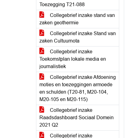
Toezegging T21-088
Collegebrief inzake stand van
zaken geothermie
Collegebrief inzake Stand van
zaken Cultuurnota
Collegebrief inzake
Toekomstplan lokale media en
journalistiek
Collegebrief inzake Afdoening
moties en toezeggingen armoede
en schulden (T20-81, M20-104,
M20-105 en M20-115)
Collegebrief inzake
Raadsdashboard Sociaal Domein
2021 Q2
Collegebrief inzake