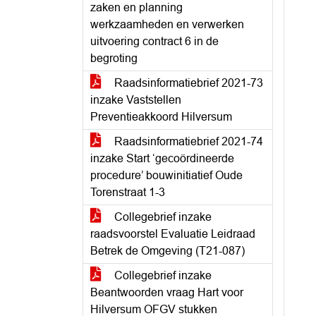
zaken en planning
werkzaamheden en verwerken
uitvoering contract 6 in de
begroting
Raadsinformatiebrief 2021-73
inzake Vaststellen
Preventieakkoord Hilversum
Raadsinformatiebrief 2021-74
inzake Start ‘gecoördineerde
procedure’ bouwinitiatief Oude
Torenstraat 1-3
Collegebrief inzake
raadsvoorstel Evaluatie Leidraad
Betrek de Omgeving (T21-087)
Collegebrief inzake
Beantwoorden vraag Hart voor
Hilversum OFGV stukken