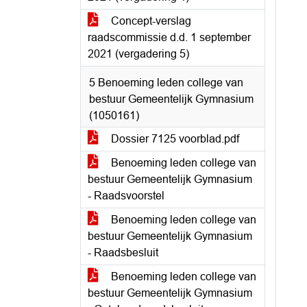
Concept-verslag
raadscommissie d.d. 1 september
2021 (vergadering 5)
5 Benoeming leden college van
bestuur Gemeentelijk Gymnasium
(1050161)
Dossier 7125 voorblad.pdf
Benoeming leden college van
bestuur Gemeentelijk Gymnasium
- Raadsvoorstel
Benoeming leden college van
bestuur Gemeentelijk Gymnasium
- Raadsbesluit
Benoeming leden college van
bestuur Gemeentelijk Gymnasium