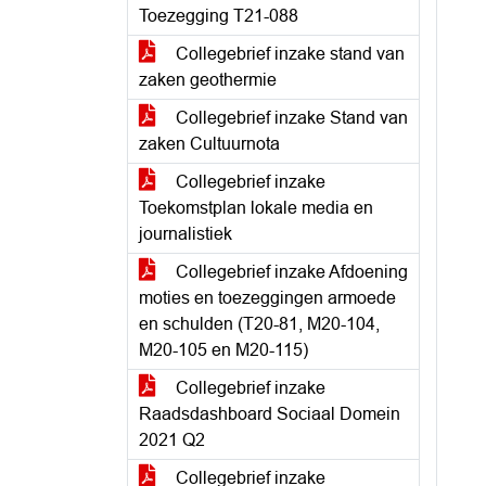
Toezegging T21-088
Collegebrief inzake stand van
zaken geothermie
Collegebrief inzake Stand van
zaken Cultuurnota
Collegebrief inzake
Toekomstplan lokale media en
journalistiek
Collegebrief inzake Afdoening
moties en toezeggingen armoede
en schulden (T20-81, M20-104,
M20-105 en M20-115)
Collegebrief inzake
Raadsdashboard Sociaal Domein
2021 Q2
Collegebrief inzake