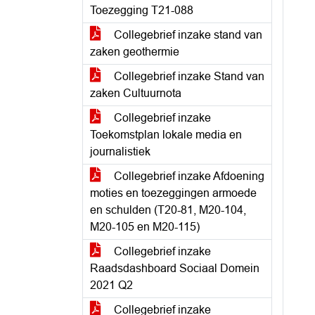
Toezegging T21-088
Collegebrief inzake stand van
zaken geothermie
Collegebrief inzake Stand van
zaken Cultuurnota
Collegebrief inzake
Toekomstplan lokale media en
journalistiek
Collegebrief inzake Afdoening
moties en toezeggingen armoede
en schulden (T20-81, M20-104,
M20-105 en M20-115)
Collegebrief inzake
Raadsdashboard Sociaal Domein
2021 Q2
Collegebrief inzake