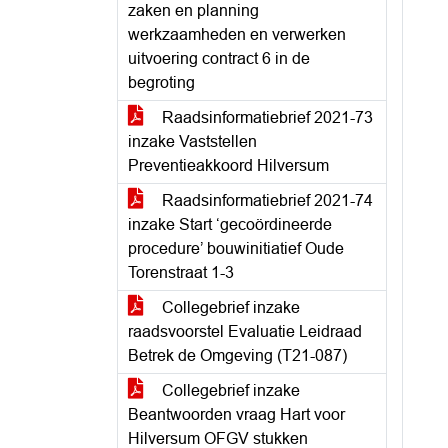
zaken en planning
werkzaamheden en verwerken
uitvoering contract 6 in de
begroting
Raadsinformatiebrief 2021-73
inzake Vaststellen
Preventieakkoord Hilversum
Raadsinformatiebrief 2021-74
inzake Start ‘gecoördineerde
procedure’ bouwinitiatief Oude
Torenstraat 1-3
Collegebrief inzake
raadsvoorstel Evaluatie Leidraad
Betrek de Omgeving (T21-087)
Collegebrief inzake
Beantwoorden vraag Hart voor
Hilversum OFGV stukken