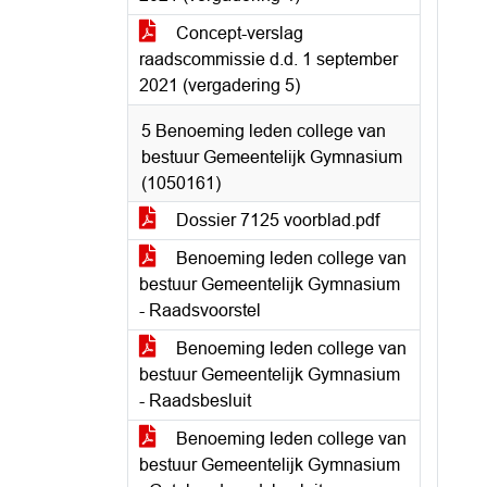
Concept-verslag
raadscommissie d.d. 1 september
2021 (vergadering 5)
5 Benoeming leden college van
bestuur Gemeentelijk Gymnasium
(1050161)
Dossier 7125 voorblad.pdf
Benoeming leden college van
bestuur Gemeentelijk Gymnasium
- Raadsvoorstel
Benoeming leden college van
bestuur Gemeentelijk Gymnasium
- Raadsbesluit
Benoeming leden college van
bestuur Gemeentelijk Gymnasium