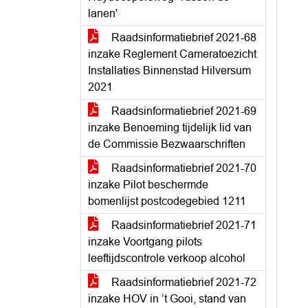
lanen'
Raadsinformatiebrief 2021-68
inzake Reglement Cameratoezicht
Installaties Binnenstad Hilversum
2021
Raadsinformatiebrief 2021-69
inzake Benoeming tijdelijk lid van
de Commissie Bezwaarschriften
Raadsinformatiebrief 2021-70
inzake Pilot beschermde
bomenlijst postcodegebied 1211
Raadsinformatiebrief 2021-71
inzake Voortgang pilots
leeftijdscontrole verkoop alcohol
Raadsinformatiebrief 2021-72
inzake HOV in ’t Gooi, stand van