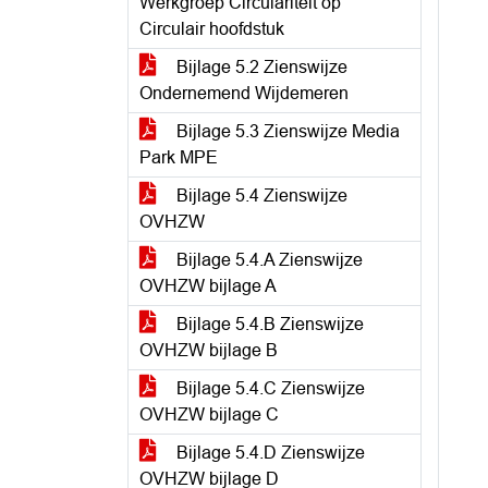
Werkgroep Circulariteit op
Circulair hoofdstuk
Bijlage 5.2 Zienswijze
Ondernemend Wijdemeren
Bijlage 5.3 Zienswijze Media
Park MPE
Bijlage 5.4 Zienswijze
OVHZW
Bijlage 5.4.A Zienswijze
OVHZW bijlage A
Bijlage 5.4.B Zienswijze
OVHZW bijlage B
Bijlage 5.4.C Zienswijze
OVHZW bijlage C
Bijlage 5.4.D Zienswijze
OVHZW bijlage D