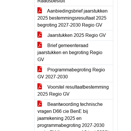
Raadsbesluit
Aanbiedingsbrief jaarstukken
2025 bestemmingsresultaat 2025
begroting 2027-2030 Regio GV
Jaarstukken 2025 Regio GV
Brief gemeenteraad
jaarstukken en begroting Regio
GV
Programmabegroting Regio
GV 2027-2030
Voorstel resultaatbestemming
2025 Regio GV
Beantwoording technische
vragen D66 cie BenE bij
jaarrekening 2025 en
programmabegroting 2027-2030