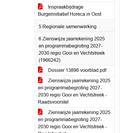
Inspraakbijdrage
Burgerinitiatief Horeca in Oost
5 Regionale samenwerking
6 Zienswijze jaarrekening 2025
en programmabegroting 2027-
2030 regio Gooi en Vechtstreek
(1966242)
Dossier 13896 voorblad.pdf
Zienswijze jaarrekening 2025
en programmabegroting 2027-
2030 regio Gooi en Vechtstreek -
Raadsvoorstel
Zienswijze jaarrekening 2025
en programmabegroting 2027-
2030 regio Gooi en Vechtstreek -