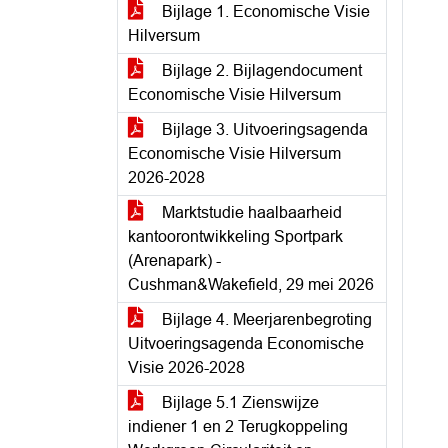
Bijlage 1. Economische Visie
Hilversum
Bijlage 2. Bijlagendocument
Economische Visie Hilversum
Bijlage 3. Uitvoeringsagenda
Economische Visie Hilversum
2026-2028
Marktstudie haalbaarheid
kantoorontwikkeling Sportpark
(Arenapark) -
Cushman&Wakefield, 29 mei 2026
Bijlage 4. Meerjarenbegroting
Uitvoeringsagenda Economische
Visie 2026-2028
Bijlage 5.1 Zienswijze
indiener 1 en 2 Terugkoppeling