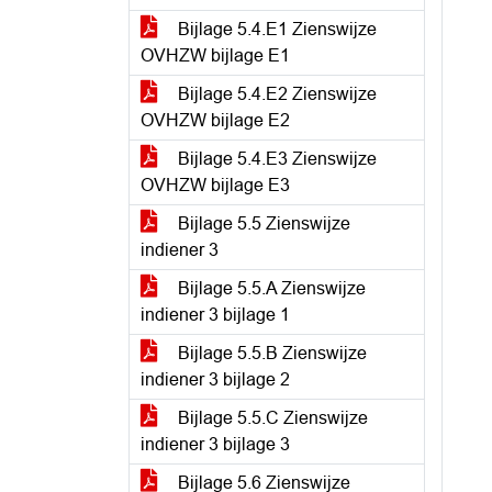
Bijlage 5.4.E1 Zienswijze
OVHZW bijlage E1
Bijlage 5.4.E2 Zienswijze
OVHZW bijlage E2
Bijlage 5.4.E3 Zienswijze
OVHZW bijlage E3
Bijlage 5.5 Zienswijze
indiener 3
Bijlage 5.5.A Zienswijze
indiener 3 bijlage 1
Bijlage 5.5.B Zienswijze
indiener 3 bijlage 2
Bijlage 5.5.C Zienswijze
indiener 3 bijlage 3
Bijlage 5.6 Zienswijze