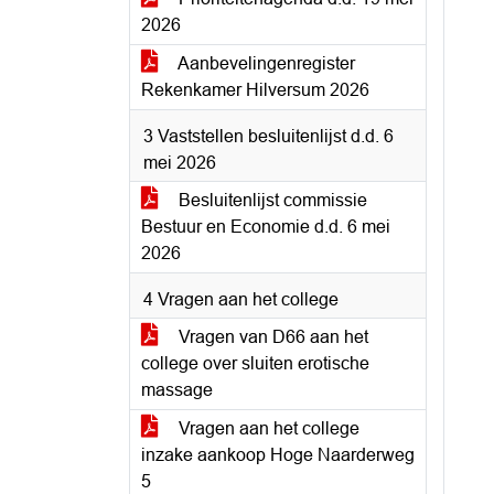
2026
Aanbevelingenregister
Rekenkamer Hilversum 2026
3 Vaststellen besluitenlijst d.d. 6
mei 2026
Besluitenlijst commissie
Bestuur en Economie d.d. 6 mei
2026
4 Vragen aan het college
Vragen van D66 aan het
college over sluiten erotische
massage
Vragen aan het college
inzake aankoop Hoge Naarderweg
5