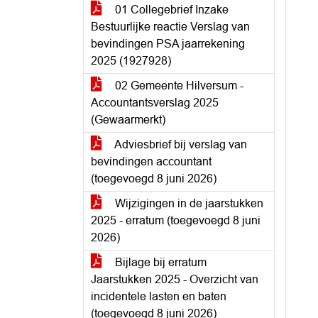
01 Collegebrief Inzake
Bestuurlijke reactie Verslag van
bevindingen PSA jaarrekening
2025 (1927928)
02 Gemeente Hilversum -
Accountantsverslag 2025
(Gewaarmerkt)
Adviesbrief bij verslag van
bevindingen accountant
(toegevoegd 8 juni 2026)
Wijzigingen in de jaarstukken
2025 - erratum (toegevoegd 8 juni
2026)
Bijlage bij erratum
Jaarstukken 2025 - Overzicht van
incidentele lasten en baten
(toegevoegd 8 juni 2026)