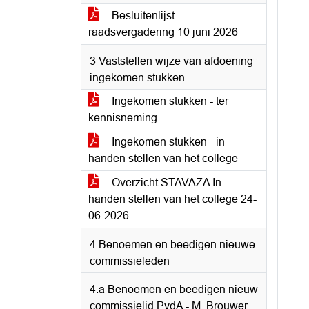
Besluitenlijst
raadsvergadering 10 juni 2026
3 Vaststellen wijze van afdoening
ingekomen stukken
Ingekomen stukken - ter
kennisneming
Ingekomen stukken - in
handen stellen van het college
Overzicht STAVAZA In
handen stellen van het college 24-
06-2026
4 Benoemen en beëdigen nieuwe
commissieleden
4.a Benoemen en beëdigen nieuw
commissielid PvdA - M. Brouwer