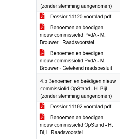
(zonder stemming aangenomen)
Dossier 14120 voorblad.pdf
Benoemen en beëdigen
nieuw commissielid PvdA - M.
Brouwer - Raadsvoorstel
Benoemen en beëdigen
nieuw commissielid PvdA - M.
Brouwer - Getekend raadsbesluit
4.b Benoemen en beëdigen nieuw
commissielid OpStand - H. Bijl
(zonder stemming aangenomen)
Dossier 14192 voorblad.pdf
Benoemen en beëdigen
nieuw commissielid OpStand - H.
Bijl - Raadsvoorstel