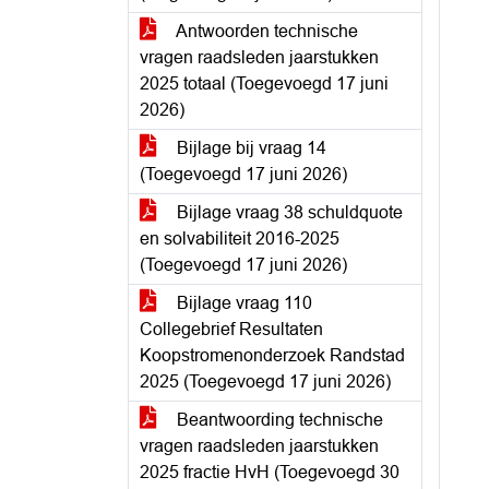
Antwoorden technische
vragen raadsleden jaarstukken
2025 totaal (Toegevoegd 17 juni
2026)
Bijlage bij vraag 14
(Toegevoegd 17 juni 2026)
Bijlage vraag 38 schuldquote
en solvabiliteit 2016-2025
(Toegevoegd 17 juni 2026)
Bijlage vraag 110
Collegebrief Resultaten
Koopstromenonderzoek Randstad
2025 (Toegevoegd 17 juni 2026)
Beantwoording technische
vragen raadsleden jaarstukken
2025 fractie HvH (Toegevoegd 30