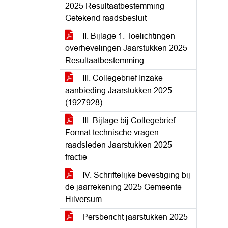
2025 Resultaatbestemming -
Getekend raadsbesluit
II. Bijlage 1. Toelichtingen
overhevelingen Jaarstukken 2025
Resultaatbestemming
III. Collegebrief Inzake
aanbieding Jaarstukken 2025
(1927928)
III. Bijlage bij Collegebrief:
Format technische vragen
raadsleden Jaarstukken 2025
fractie
IV. Schriftelijke bevestiging bij
de jaarrekening 2025 Gemeente
Hilversum
Persbericht jaarstukken 2025