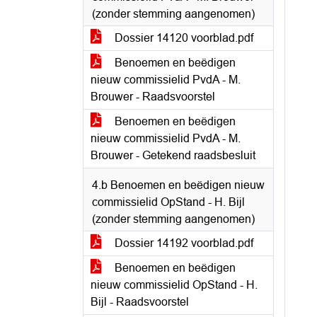
(zonder stemming aangenomen)
Dossier 14120 voorblad.pdf
Benoemen en beëdigen
nieuw commissielid PvdA - M.
Brouwer - Raadsvoorstel
Benoemen en beëdigen
nieuw commissielid PvdA - M.
Brouwer - Getekend raadsbesluit
4.b Benoemen en beëdigen nieuw
commissielid OpStand - H. Bijl
(zonder stemming aangenomen)
Dossier 14192 voorblad.pdf
Benoemen en beëdigen
nieuw commissielid OpStand - H.
Bijl - Raadsvoorstel