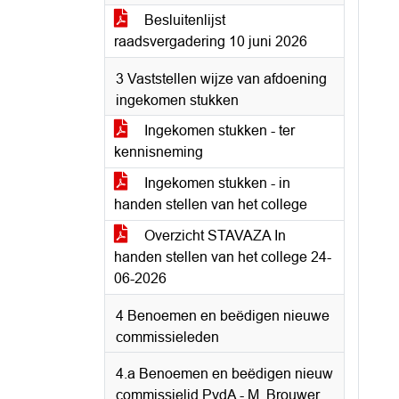
Besluitenlijst
raadsvergadering 10 juni 2026
3 Vaststellen wijze van afdoening
ingekomen stukken
Ingekomen stukken - ter
kennisneming
Ingekomen stukken - in
handen stellen van het college
Overzicht STAVAZA In
handen stellen van het college 24-
06-2026
4 Benoemen en beëdigen nieuwe
commissieleden
4.a Benoemen en beëdigen nieuw
commissielid PvdA - M. Brouwer