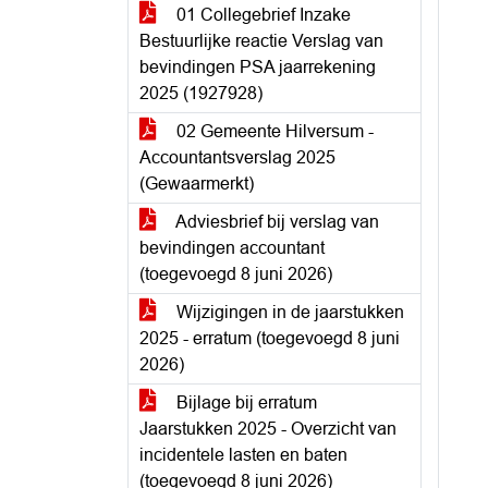
01 Collegebrief Inzake
Bestuurlijke reactie Verslag van
bevindingen PSA jaarrekening
2025 (1927928)
02 Gemeente Hilversum -
Accountantsverslag 2025
(Gewaarmerkt)
Adviesbrief bij verslag van
bevindingen accountant
(toegevoegd 8 juni 2026)
Wijzigingen in de jaarstukken
2025 - erratum (toegevoegd 8 juni
2026)
Bijlage bij erratum
Jaarstukken 2025 - Overzicht van
incidentele lasten en baten
(toegevoegd 8 juni 2026)