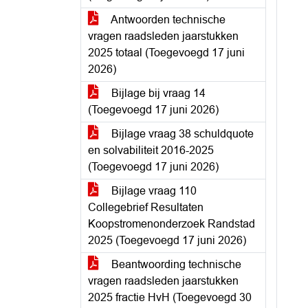
Antwoorden technische
vragen raadsleden jaarstukken
2025 totaal (Toegevoegd 17 juni
2026)
Bijlage bij vraag 14
(Toegevoegd 17 juni 2026)
Bijlage vraag 38 schuldquote
en solvabiliteit 2016-2025
(Toegevoegd 17 juni 2026)
Bijlage vraag 110
Collegebrief Resultaten
Koopstromenonderzoek Randstad
2025 (Toegevoegd 17 juni 2026)
Beantwoording technische
vragen raadsleden jaarstukken
2025 fractie HvH (Toegevoegd 30