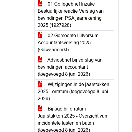
01 Collegebrief Inzake
Bestuurlijke reactie Verslag van
bevindingen PSA jaarrekening
2025 (1927928)
02 Gemeente Hilversum -
Accountantsverslag 2025
(Gewaarmerkt)
Adviesbrief bij verslag van
bevindingen accountant
(toegevoegd 8 juni 2026)
Wijzigingen in de jaarstukken
2025 - erratum (toegevoegd 8 juni
2026)
Bijlage bij erratum
Jaarstukken 2025 - Overzicht van
incidentele lasten en baten
(toegevoegd 8 juni 2026)