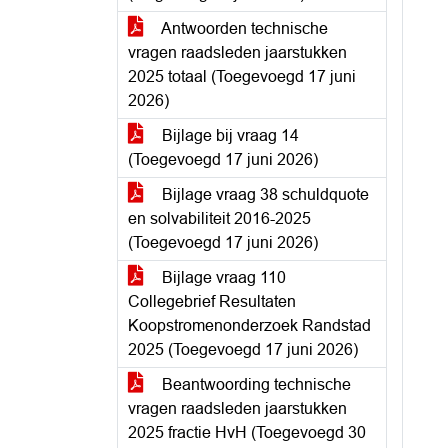
Antwoorden technische
vragen raadsleden jaarstukken
2025 totaal (Toegevoegd 17 juni
2026)
Bijlage bij vraag 14
(Toegevoegd 17 juni 2026)
Bijlage vraag 38 schuldquote
en solvabiliteit 2016-2025
(Toegevoegd 17 juni 2026)
Bijlage vraag 110
Collegebrief Resultaten
Koopstromenonderzoek Randstad
2025 (Toegevoegd 17 juni 2026)
Beantwoording technische
vragen raadsleden jaarstukken
2025 fractie HvH (Toegevoegd 30