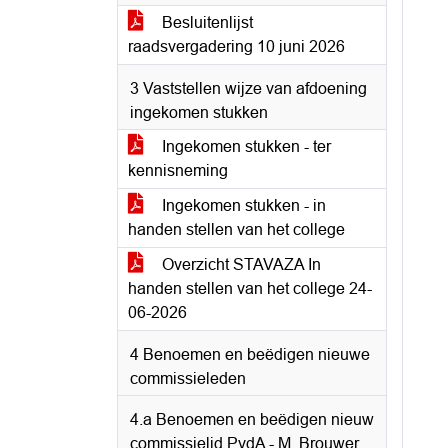
Besluitenlijst
raadsvergadering 10 juni 2026
3 Vaststellen wijze van afdoening
ingekomen stukken
Ingekomen stukken - ter
kennisneming
Ingekomen stukken - in
handen stellen van het college
Overzicht STAVAZA In
handen stellen van het college 24-
06-2026
4 Benoemen en beëdigen nieuwe
commissieleden
4.a Benoemen en beëdigen nieuw
commissielid PvdA - M. Brouwer