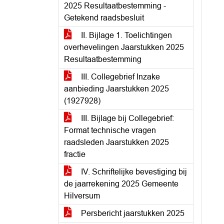
2025 Resultaatbestemming -
Getekend raadsbesluit
II. Bijlage 1. Toelichtingen
overhevelingen Jaarstukken 2025
Resultaatbestemming
III. Collegebrief Inzake
aanbieding Jaarstukken 2025
(1927928)
III. Bijlage bij Collegebrief:
Format technische vragen
raadsleden Jaarstukken 2025
fractie
IV. Schriftelijke bevestiging bij
de jaarrekening 2025 Gemeente
Hilversum
Persbericht jaarstukken 2025