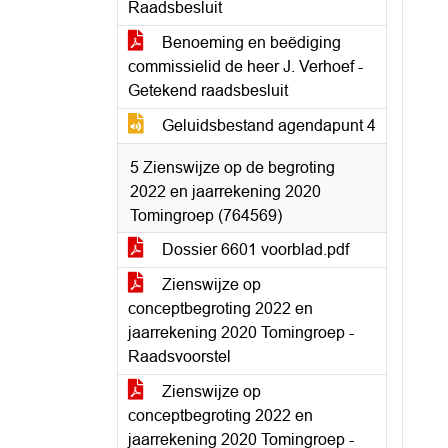
Raadsbesluit
Benoeming en beëdiging
commissielid de heer J. Verhoef -
Getekend raadsbesluit
Geluidsbestand agendapunt 4
5 Zienswijze op de begroting
2022 en jaarrekening 2020
Tomingroep (764569)
Dossier 6601 voorblad.pdf
Zienswijze op
conceptbegroting 2022 en
jaarrekening 2020 Tomingroep -
Raadsvoorstel
Zienswijze op
conceptbegroting 2022 en
jaarrekening 2020 Tomingroep -