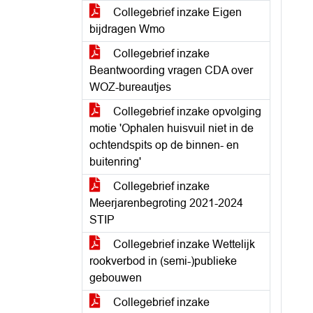
Collegebrief inzake Eigen
bijdragen Wmo
Collegebrief inzake
Beantwoording vragen CDA over
WOZ-bureautjes
Collegebrief inzake opvolging
motie 'Ophalen huisvuil niet in de
ochtendspits op de binnen- en
buitenring'
Collegebrief inzake
Meerjarenbegroting 2021-2024
STIP
Collegebrief inzake Wettelijk
rookverbod in (semi-)publieke
gebouwen
Collegebrief inzake