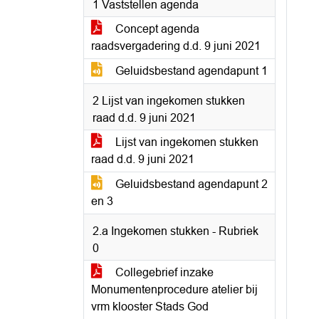
1 Vaststellen agenda
Concept agenda
raadsvergadering d.d. 9 juni 2021
Geluidsbestand agendapunt 1
2 Lijst van ingekomen stukken
raad d.d. 9 juni 2021
Lijst van ingekomen stukken
raad d.d. 9 juni 2021
Geluidsbestand agendapunt 2
en 3
2.a Ingekomen stukken - Rubriek
0
Collegebrief inzake
Monumentenprocedure atelier bij
vrm klooster Stads God