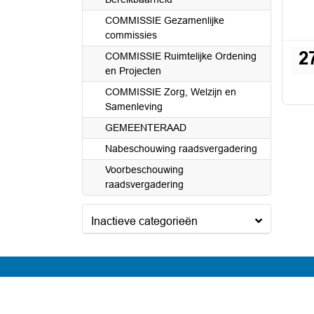
COMMISSIE Gezamenlijke
commissies
2
COMMISSIE Ruimtelijke Ordening
en Projecten
COMMISSIE Zorg, Welzijn en
Samenleving
GEMEENTERAAD
Nabeschouwing raadsvergadering
Voorbeschouwing
raadsvergadering
Inactieve categorieën