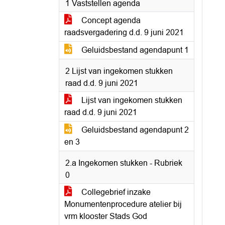
1 Vaststellen agenda
Concept agenda
raadsvergadering d.d. 9 juni 2021
Geluidsbestand agendapunt 1
2 Lijst van ingekomen stukken
raad d.d. 9 juni 2021
Lijst van ingekomen stukken
raad d.d. 9 juni 2021
Geluidsbestand agendapunt 2
en 3
2.a Ingekomen stukken - Rubriek
0
Collegebrief inzake
Monumentenprocedure atelier bij
vrm klooster Stads God