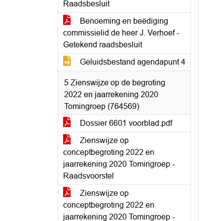
Raadsbesluit
Benoeming en beëdiging
commissielid de heer J. Verhoef -
Getekend raadsbesluit
Geluidsbestand agendapunt 4
5 Zienswijze op de begroting
2022 en jaarrekening 2020
Tomingroep (764569)
Dossier 6601 voorblad.pdf
Zienswijze op
conceptbegroting 2022 en
jaarrekening 2020 Tomingroep -
Raadsvoorstel
Zienswijze op
conceptbegroting 2022 en
jaarrekening 2020 Tomingroep -