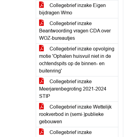
Collegebrief inzake Eigen
bijdragen Wmo
Collegebrief inzake
Beantwoording vragen CDA over
WOZ-bureautjes
Collegebrief inzake opvolging
motie 'Ophalen huisvuil niet in de
ochtendspits op de binnen- en
buitenring'
Collegebrief inzake
Meerjarenbegroting 2021-2024
STIP
Collegebrief inzake Wettelijk
rookverbod in (semi-)publieke
gebouwen
Collegebrief inzake