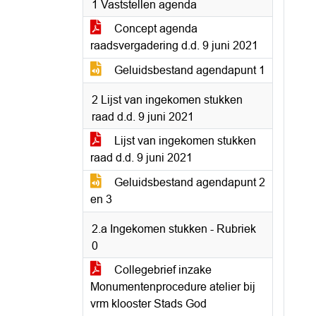
1 Vaststellen agenda
Concept agenda
raadsvergadering d.d. 9 juni 2021
Geluidsbestand agendapunt 1
2 Lijst van ingekomen stukken
raad d.d. 9 juni 2021
Lijst van ingekomen stukken
raad d.d. 9 juni 2021
Geluidsbestand agendapunt 2
en 3
2.a Ingekomen stukken - Rubriek
0
Collegebrief inzake
Monumentenprocedure atelier bij
vrm klooster Stads God