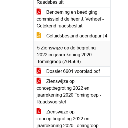
Raadsbesluit
Benoeming en beëdiging
commissielid de heer J. Verhoef -
Getekend raadsbesluit
Geluidsbestand agendapunt 4
5 Zienswijze op de begroting
2022 en jaarrekening 2020
Tomingroep (764569)
Dossier 6601 voorblad.pdf
Zienswijze op
conceptbegroting 2022 en
jaarrekening 2020 Tomingroep -
Raadsvoorstel
Zienswijze op
conceptbegroting 2022 en
jaarrekening 2020 Tomingroep -