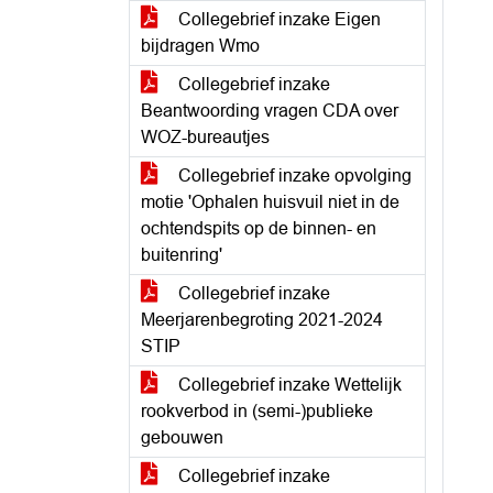
Collegebrief inzake Eigen
bijdragen Wmo
Collegebrief inzake
Beantwoording vragen CDA over
WOZ-bureautjes
Collegebrief inzake opvolging
motie 'Ophalen huisvuil niet in de
ochtendspits op de binnen- en
buitenring'
Collegebrief inzake
Meerjarenbegroting 2021-2024
STIP
Collegebrief inzake Wettelijk
rookverbod in (semi-)publieke
gebouwen
Collegebrief inzake